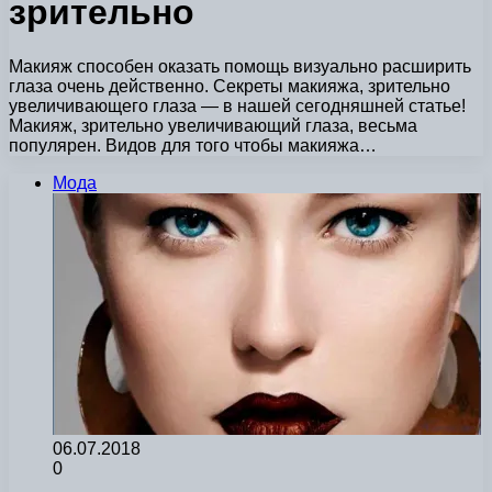
зрительно
Макияж способен оказать помощь визуально расширить
глаза очень действенно. Секреты макияжа, зрительно
увеличивающего глаза — в нашей сегодняшней статье!
Макияж, зрительно увеличивающий глаза, весьма
популярен. Видов для того чтобы макияжа…
Мода
06.07.2018
0