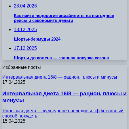
28.04.2026
Как найти недорогие авиабилеты на выгодные
рейсы и сэкономить деньги
18.12.2025
Шорты-бермуды 2024
17.12.2025
Шорты до колена — главная покупка сезона
Избранные посты
Интервальная диета 16/8 — рацион, плюсы и минусы
17.04.2025
Интервальная диета 16/8 — рацион, плюсы и
минусы
Японская диета — культурное наследие и эффективный
способ похудеть
15.04.2025