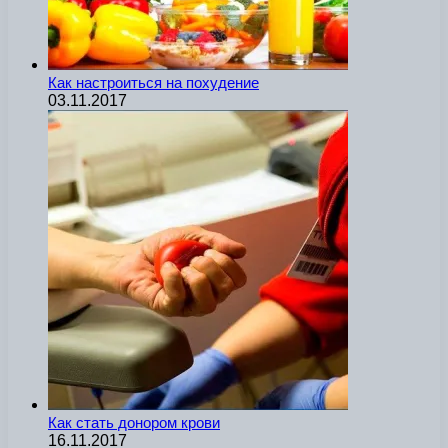
Как настроиться на похудение
03.11.2017
Как стать донором крови
16.11.2017