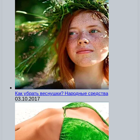
Как убрать веснушки? Народные средства
03.10.2017