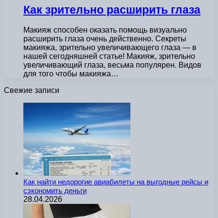
Как зрительно расширить глаза
Макияж способен оказать помощь визуально
расширить глаза очень действенно. Секреты
макияжа, зрительно увеличивающего глаза — в
нашей сегодняшней статье! Макияж, зрительно
увеличивающий глаза, весьма популярен. Видов
для того чтобы макияжа…
Свежие записи
Как найти недорогие авиабилеты на выгодные рейсы и
сэкономить деньги
28.04.2026