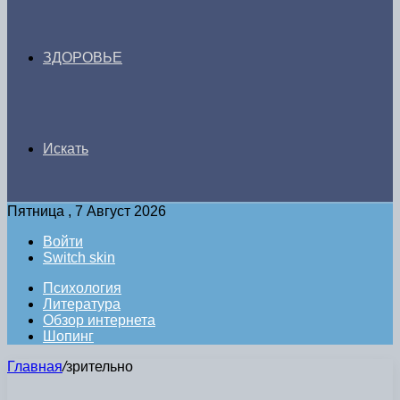
ЗДОРОВЬЕ
Искать
Пятница , 7 Август 2026
Войти
Switch skin
Психология
Литература
Обзор интернета
Шопинг
Главная
/
зрительно