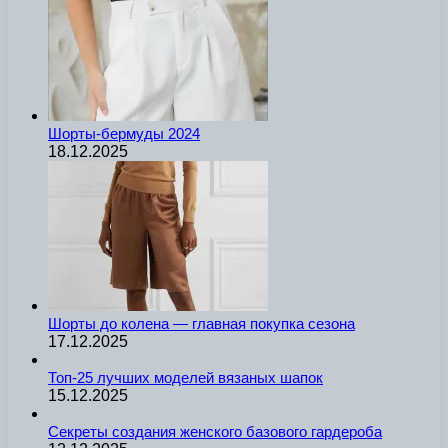
Шорты-бермуды 2024
18.12.2025
Шорты до колена — главная покупка сезона
17.12.2025
Топ-25 лучших моделей вязаных шапок
15.12.2025
Секреты создания женского базового гардероба