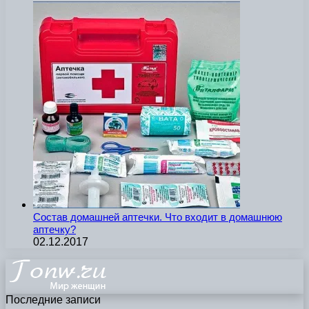
Состав домашней аптечки. Что входит в домашнюю
аптечку?
02.12.2017
Последние записи