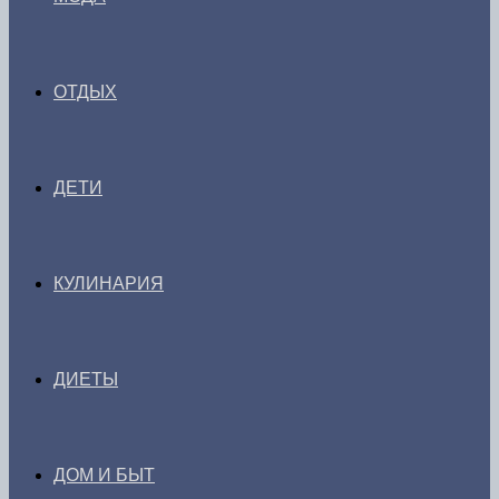
ОТДЫХ
ДЕТИ
КУЛИНАРИЯ
ДИЕТЫ
ДОМ И БЫТ