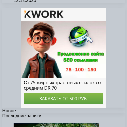
12.12.2025
Новое
Последние записи