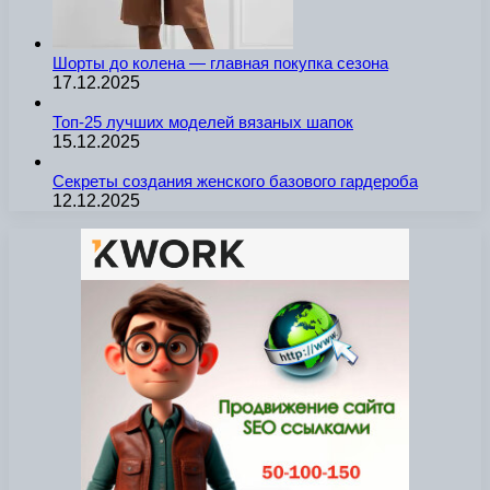
Шорты до колена — главная покупка сезона
17.12.2025
Топ-25 лучших моделей вязаных шапок
15.12.2025
Секреты создания женского базового гардероба
12.12.2025