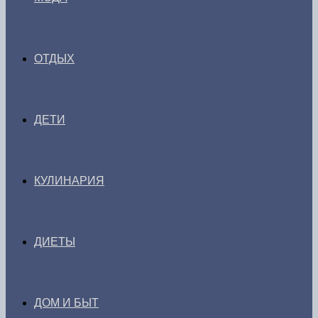
ОТДЫХ
ДЕТИ
КУЛИНАРИЯ
ДИЕТЫ
ДОМ И БЫТ