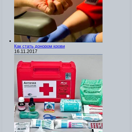
Как стать донором крови
16.11.2017