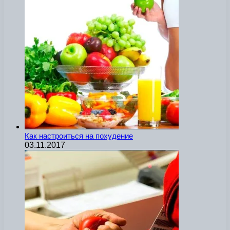
Как настроиться на похудение
03.11.2017