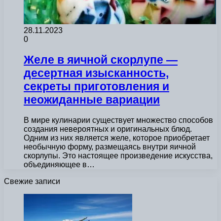
28.11.2023
0
Желе в яичной скорлупе —
десертная изысканность,
секреты приготовления и
неожиданные вариации
В мире кулинарии существует множество способов
создания невероятных и оригинальных блюд.
Одним из них является желе, которое приобретает
необычную форму, размещаясь внутри яичной
скорлупы. Это настоящее произведение искусства,
объединяющее в…
Свежие записи