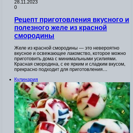
28.11.2023
0
Рецепт приготовления вкусного и
полезного желе из красной
смородины
Желе из красной смородины — это невероятно
вкусное и освежающее лакомство, которое можно
приготовить дома с минимальными усилиями.
Красная смородина, с ее ярким и сладким вкусом,
прекрасно подходит для приготовления…
Кулинария