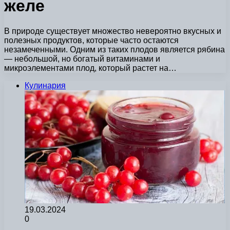
желе
В природе существует множество невероятно вкусных и
полезных продуктов, которые часто остаются
незамеченными. Одним из таких плодов является рябина
— небольшой, но богатый витаминами и
микроэлементами плод, который растет на…
Кулинария
19.03.2024
0