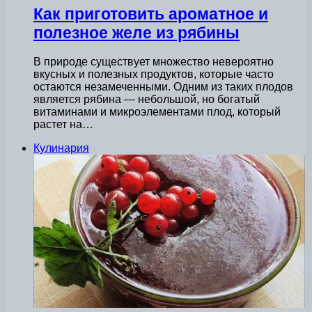
Как приготовить ароматное и
полезное желе из рябины
В природе существует множество невероятно
вкусных и полезных продуктов, которые часто
остаются незамеченными. Одним из таких плодов
является рябина — небольшой, но богатый
витаминами и микроэлементами плод, который
растет на…
Кулинария