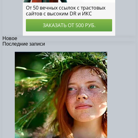
Новое
Последние записи