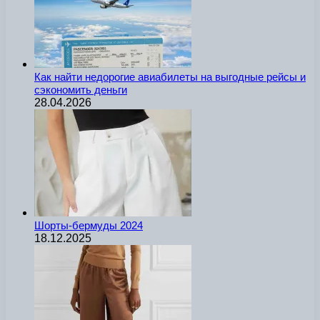
Как найти недорогие авиабилеты на выгодные рейсы и
сэкономить деньги
28.04.2026
Шорты-бермуды 2024
18.12.2025