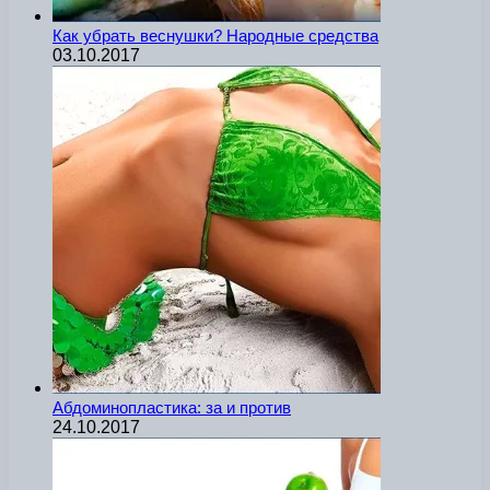
Как убрать веснушки? Народные средства
03.10.2017
Абдоминопластика: за и против
24.10.2017