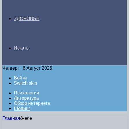
ЗДОРОВЬЕ
Искать
Четверг , 6 Август 2026
Войти
Switch skin
Психология
Литература
Обзор интернета
Шопинг
Главная
/
желе