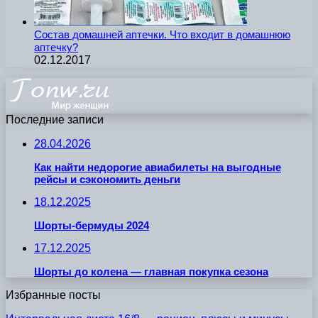
Состав домашней аптечки. Что входит в домашнюю
аптечку?
02.12.2017
Последние записи
28.04.2026
Как найти недорогие авиабилеты на выгодные
рейсы и сэкономить деньги
18.12.2025
Шорты-бермуды 2024
17.12.2025
Шорты до колена — главная покупка сезона
Избранные посты