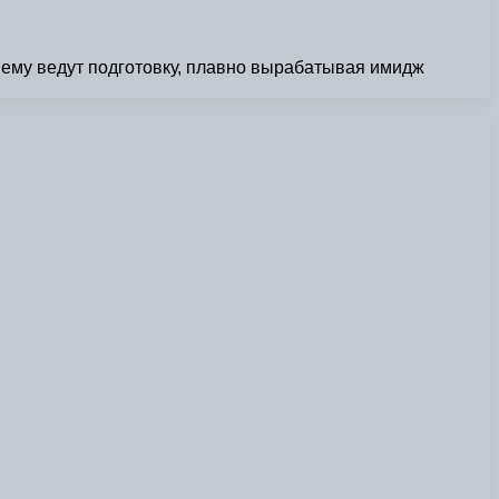
ему ведут подготовку, плавно вырабатывая имидж