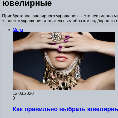
ювелирные
Приобретение ювелирного украшения — это неизменно мал
«своего» украшения и тщательным образом подбирая изго
Мода
12.03.2020
0
Как правильно выбрать ювелирн