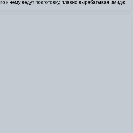
о к нему ведут подготовку, плавно вырабатывая имидж