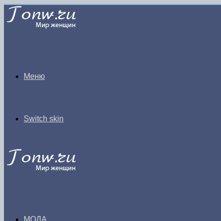
Меню
Switch skin
МОДА