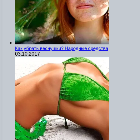
Как убрать веснушки? Народные средства
03.10.2017