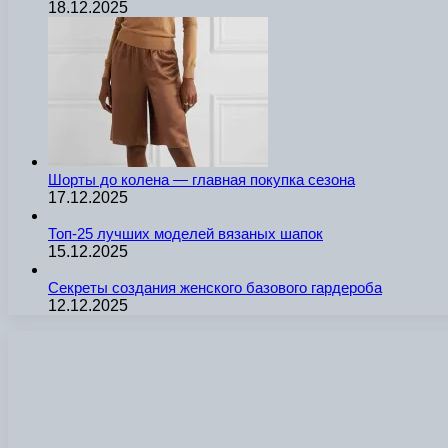
18.12.2025
Шорты до колена — главная покупка сезона
17.12.2025
Топ-25 лучших моделей вязаных шапок
15.12.2025
Секреты создания женского базового гардероба
12.12.2025