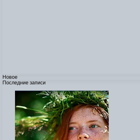
Новое
Последние записи