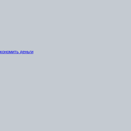
экономить деньги