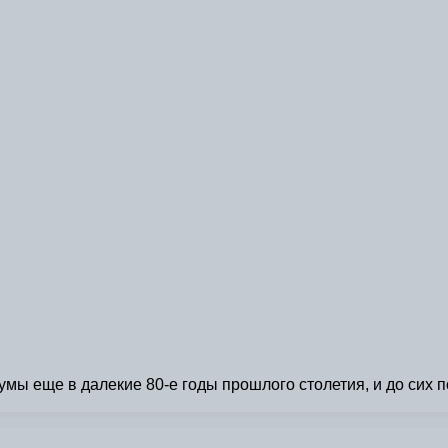
ы еще в далекие 80-е годы прошлого столетия, и до сих п