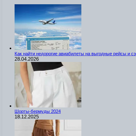
Как найти недорогие авиабилеты на выгодные рейсы и с
28.04.2026
Шорты-бермуды 2024
18.12.2025