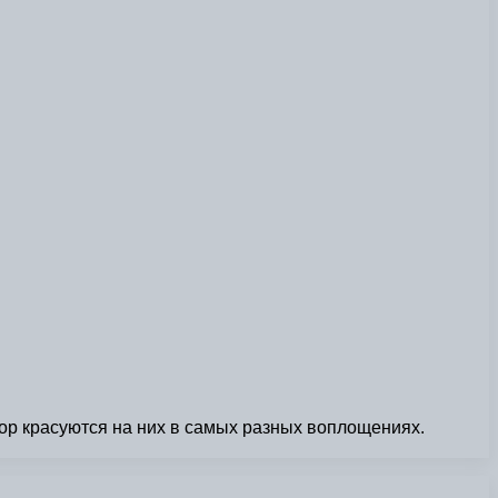
ор красуются на них в самых разных воплощениях.