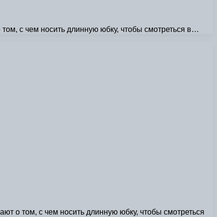
 том, с чем носить длинную юбку, чтобы смотреться в…
ают о том, с чем носить длинную юбку, чтобы смотреться