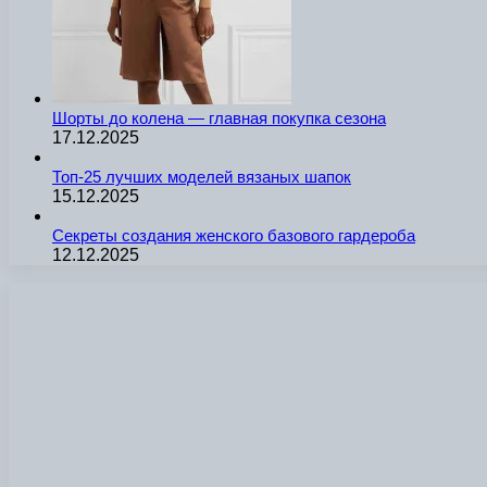
Шорты до колена — главная покупка сезона
17.12.2025
Топ-25 лучших моделей вязаных шапок
15.12.2025
Секреты создания женского базового гардероба
12.12.2025