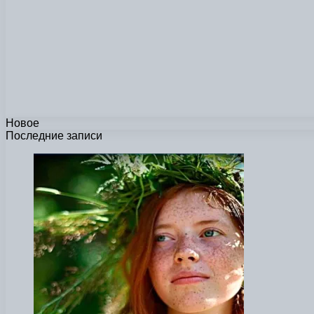
Новое
Последние записи