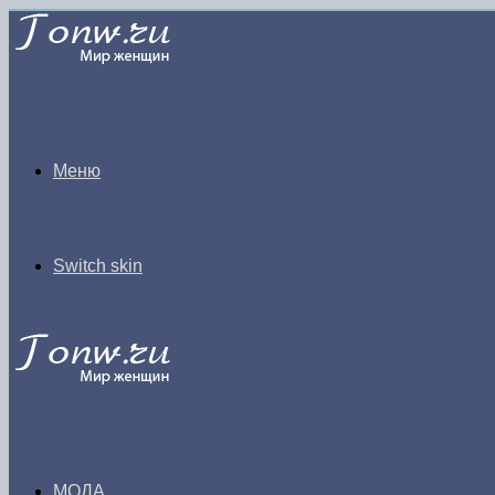
Меню
Switch skin
МОДА