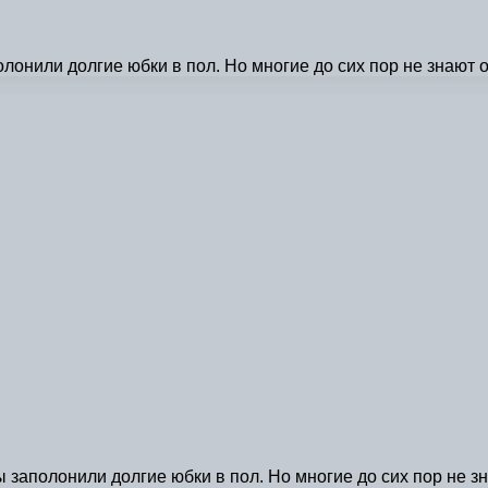
онили долгие юбки в пол. Но многие до сих пор не знают о
заполонили долгие юбки в пол. Но многие до сих пор не зн