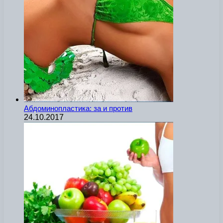
Абдоминопластика: за и против
24.10.2017