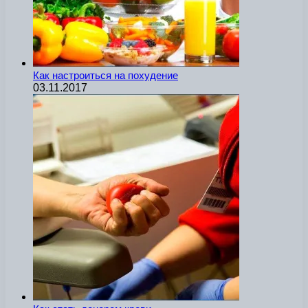
Как настроиться на похудение
03.11.2017