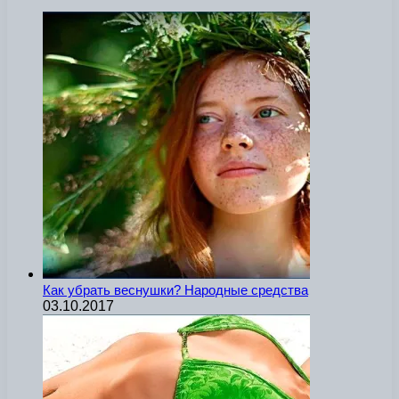
Как убрать веснушки? Народные средства
03.10.2017