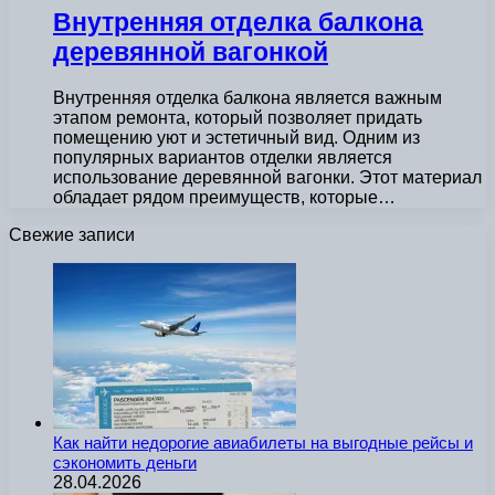
Внутренняя отделка балкона
деревянной вагонкой
Внутренняя отделка балкона является важным
этапом ремонта, который позволяет придать
помещению уют и эстетичный вид. Одним из
популярных вариантов отделки является
использование деревянной вагонки. Этот материал
обладает рядом преимуществ, которые…
Свежие записи
Как найти недорогие авиабилеты на выгодные рейсы и
сэкономить деньги
28.04.2026