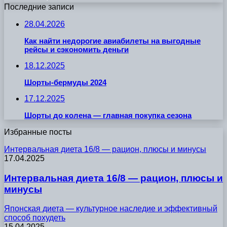
Последние записи
28.04.2026
Как найти недорогие авиабилеты на выгодные
рейсы и сэкономить деньги
18.12.2025
Шорты-бермуды 2024
17.12.2025
Шорты до колена — главная покупка сезона
Избранные посты
Интервальная диета 16/8 — рацион, плюсы и минусы
17.04.2025
Интервальная диета 16/8 — рацион, плюсы и
минусы
Японская диета — культурное наследие и эффективный
способ похудеть
15.04.2025