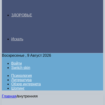
ЗДОРОВЬЕ
Искать
Воскресенье , 9 Август 2026
Войти
Switch skin
Психология
Литература
Обзор интернета
Шопинг
Главная
/
внутренняя