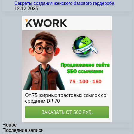
Секреты создания женского базового гардероба
12.12.2025
Новое
Последние записи