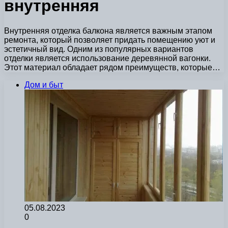
внутренняя
Внутренняя отделка балкона является важным этапом
ремонта, который позволяет придать помещению уют и
эстетичный вид. Одним из популярных вариантов
отделки является использование деревянной вагонки.
Этот материал обладает рядом преимуществ, которые…
Дом и быт
05.08.2023
0