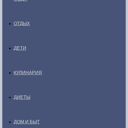
ОТДЫХ
ДЕТИ
КУЛИНАРИЯ
ДИЕТЫ
ДОМ И БЫТ