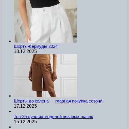
Шорты-бермуды 2024
18.12.2025
Шорты до колена — главная покупка сезона
17.12.2025
Топ-25 лучших моделей вязаных шапок
15.12.2025