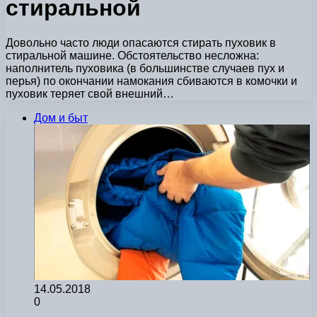
стиральной
Довольно часто люди опасаются стирать пуховик в
стиральной машине. Обстоятельство несложна:
наполнитель пуховика (в большинстве случаев пух и
перья) по окончании намокания сбиваются в комочки и
пуховик теряет свой внешний…
Дом и быт
14.05.2018
0