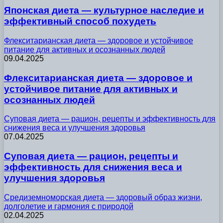
Японская диета — культурное наследие и
эффективный способ похудеть
Флекситарианская диета — здоровое и устойчивое
питание для активных и осознанных людей
09.04.2025
Флекситарианская диета — здоровое и
устойчивое питание для активных и
осознанных людей
Суповая диета — рацион, рецепты и эффективность для
снижения веса и улучшения здоровья
07.04.2025
Суповая диета — рацион, рецепты и
эффективность для снижения веса и
улучшения здоровья
Средиземноморская диета — здоровый образ жизни,
долголетие и гармония с природой
02.04.2025