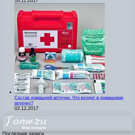
16.11.2017
Состав домашней аптечки. Что входит в домашнюю
аптечку?
02.12.2017
Последние записи