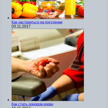
Как настроиться на похудение
03.11.2017
Как стать донором крови