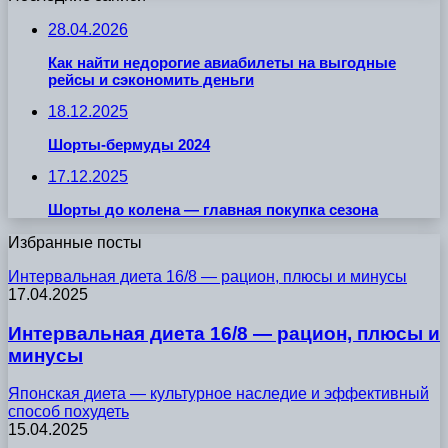
28.04.2026
Как найти недорогие авиабилеты на выгодные
рейсы и сэкономить деньги
18.12.2025
Шорты-бермуды 2024
17.12.2025
Шорты до колена — главная покупка сезона
Избранные посты
Интервальная диета 16/8 — рацион, плюсы и минусы
17.04.2025
Интервальная диета 16/8 — рацион, плюсы и
минусы
Японская диета — культурное наследие и эффективный
способ похудеть
15.04.2025