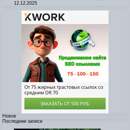
12.12.2025
Новое
Последние записи