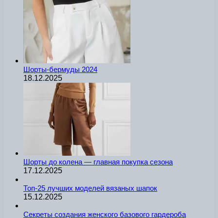
Шорты-бермуды 2024
18.12.2025
Шорты до колена — главная покупка сезона
17.12.2025
Топ-25 лучших моделей вязаных шапок
15.12.2025
Секреты создания женского базового гардероба