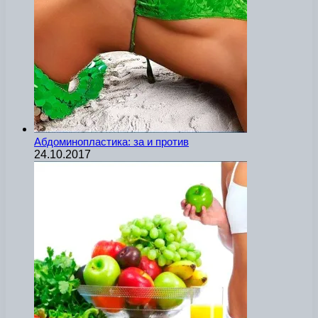
Абдоминопластика: за и против
24.10.2017