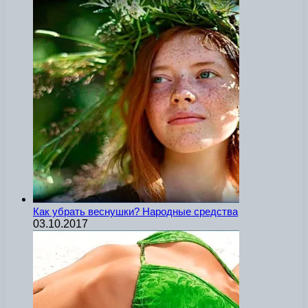
Как убрать веснушки? Народные средства
03.10.2017