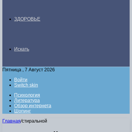
ЗДОРОВЬЕ
Искать
Пятница , 7 Август 2026
Войти
Switch skin
Психология
Литература
Обзор интернета
Шопинг
Главная
/
стиральной