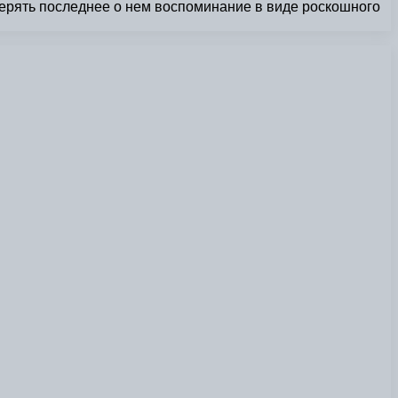
терять последнее о нем воспоминание в виде роскошного