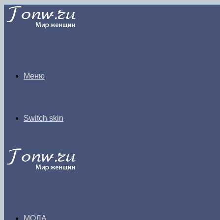
Меню
Switch skin
МОДА