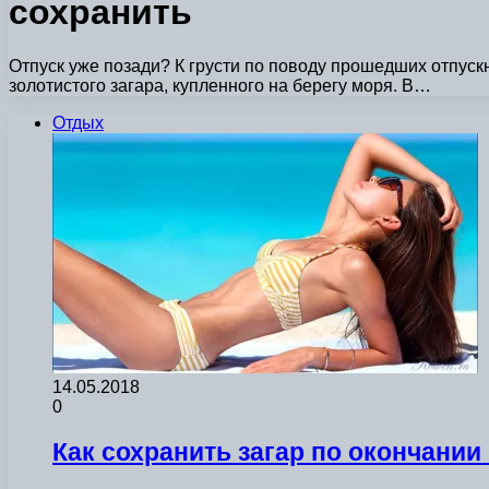
сохранить
Отпуск уже позади? К грусти по поводу прошедших отпус
золотистого загара, купленного на берегу моря. В…
Отдых
14.05.2018
0
Как сохранить загар по окончании