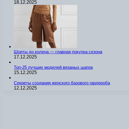
18.12.2025
Шорты до колена — главная покупка сезона
17.12.2025
Топ-25 лучших моделей вязаных шапок
15.12.2025
Секреты создания женского базового гардероба
12.12.2025