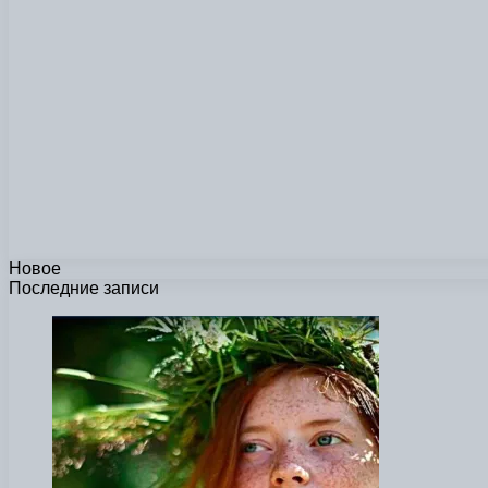
Новое
Последние записи