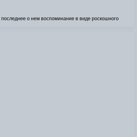
ь последнее о нем воспоминание в виде роскошного