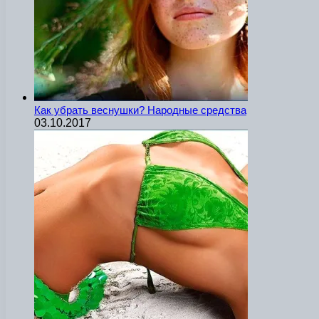
Как убрать веснушки? Народные средства
03.10.2017