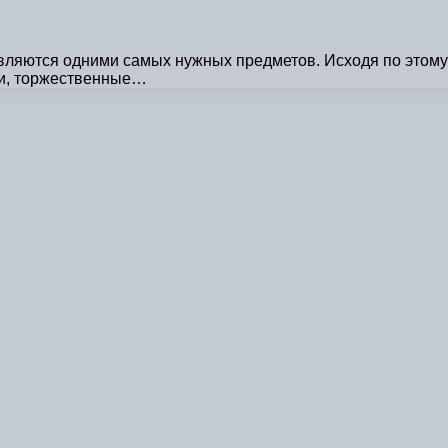
ляются одними самых нужных предметов. Исходя по этому 
хи, торжественные…