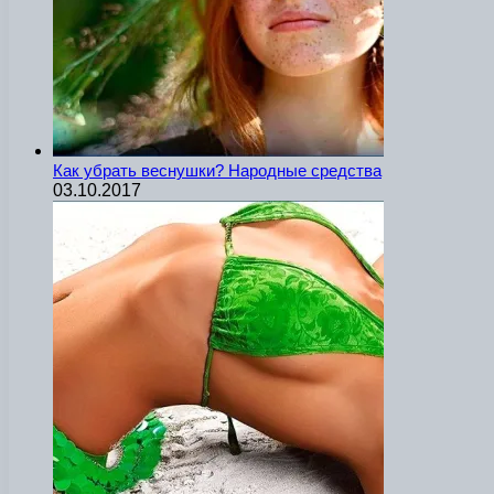
Как убрать веснушки? Народные средства
03.10.2017