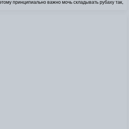
тому принципиально важно мочь складывать рубаху так,