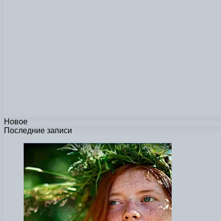
Новое
Последние записи