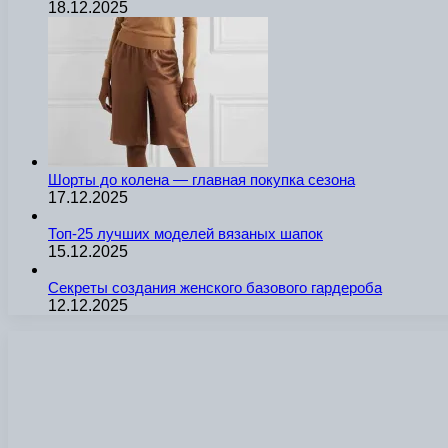
18.12.2025
Шорты до колена — главная покупка сезона
17.12.2025
Топ-25 лучших моделей вязаных шапок
15.12.2025
Секреты создания женского базового гардероба
12.12.2025