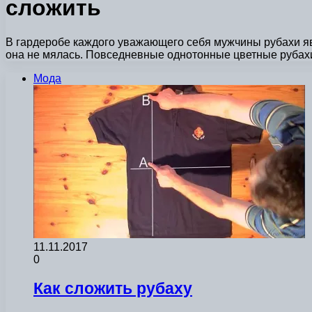
сложить
В гардеробе каждого уважающего себя мужчины рубахи яв
она не мялась. Повседневные однотонные цветные руба
Мода
11.11.2017
0
Как сложить рубаху