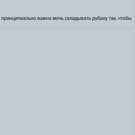
принципиально важно мочь складывать рубаху так, чтобы