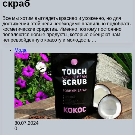
скраб
Все мы хотим выглядеть красиво и ухоженно, но для
достижения этой цели необходимо правильно подобрать
косметические средства. Именно поэтому постоянно
появляются новые продукты, которые обещают нам
непревзойденную красоту и молодость.…
Мода
30.07.2024
0