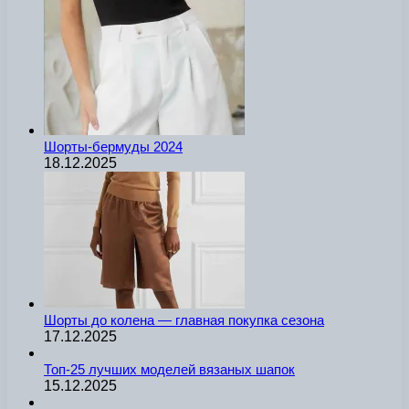
Шорты-бермуды 2024
18.12.2025
Шорты до колена — главная покупка сезона
17.12.2025
Топ-25 лучших моделей вязаных шапок
15.12.2025