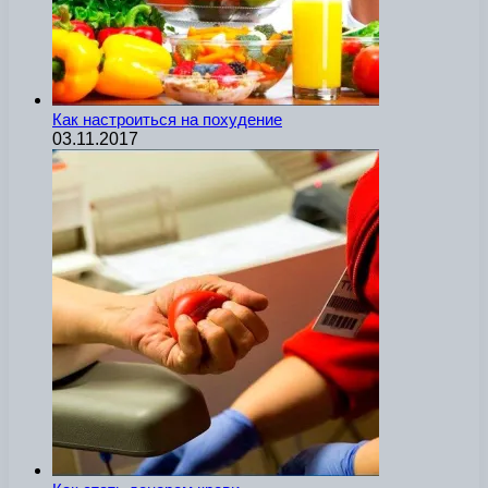
Как настроиться на похудение
03.11.2017