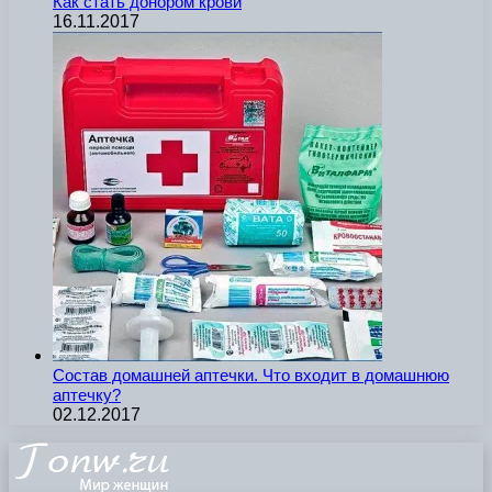
Как стать донором крови
16.11.2017
Состав домашней аптечки. Что входит в домашнюю
аптечку?
02.12.2017