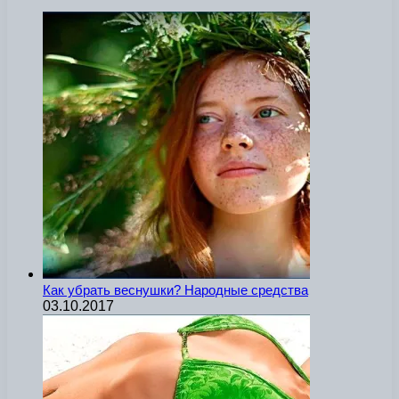
Как убрать веснушки? Народные средства
03.10.2017