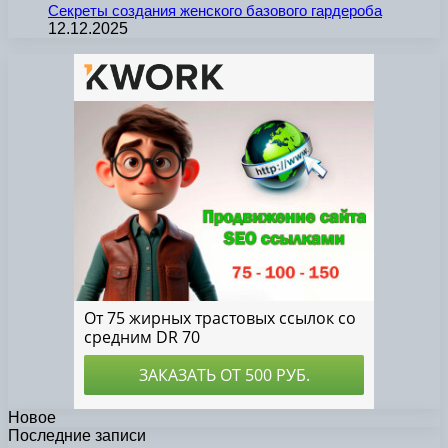
Секреты создания женского базового гардероба
12.12.2025
Новое
Последние записи