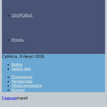
ЗДОРОВЬЕ
Искать
Суббота , 8 Август 2026
Войти
Switch skin
Психология
Литература
Обзор интернета
Шопинг
Главная
/
скраб