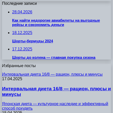
Последние записи
28.04.2026
Как найти недорогие авиабилеты на выгодные
рейсы и сэкономить деньги
18.12.2025
Шорты-бермуды 2024
17.12.2025
Шорты до колена — главная покупка сезона
Избранные посты
Интервальная диета 16/8 — рацион, плюсы и минусы
17.04.2025
Интервальная диета 16/8 — рацион, плюсы и
минусы
Японская диета — культурное наследие и эффективный
способ похудеть
15.04.2025