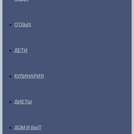
ОТДЫХ
ДЕТИ
КУЛИНАРИЯ
ДИЕТЫ
ДОМ И БЫТ