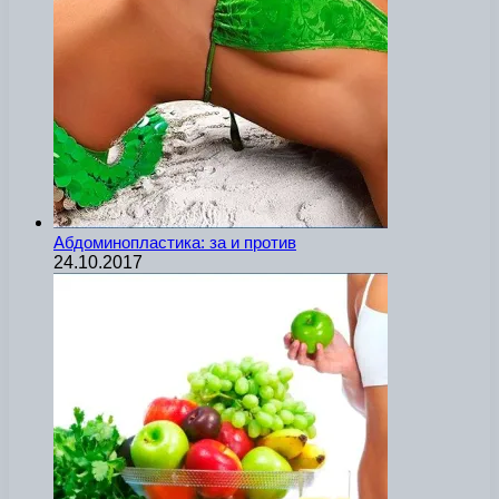
Абдоминопластика: за и против
24.10.2017