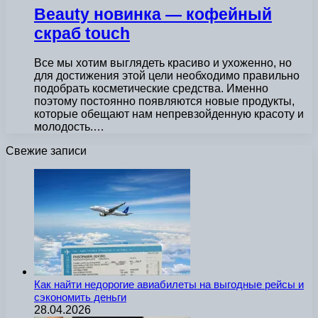
Beauty новинка — кофейный
скраб touch
Все мы хотим выглядеть красиво и ухоженно, но
для достижения этой цели необходимо правильно
подобрать косметические средства. Именно
поэтому постоянно появляются новые продукты,
которые обещают нам непревзойденную красоту и
молодость.…
Свежие записи
Как найти недорогие авиабилеты на выгодные рейсы и
сэкономить деньги
28.04.2026