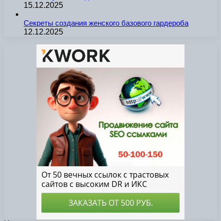
15.12.2025
Секреты создания женского базового гардероба
12.12.2025