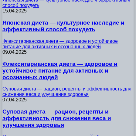
способ похудеть
15.04.2025
Японская диета — культурное наследие и
эффективный способ похудеть
Флекситарианская диета — здоровое и устойчивое
питание для активных и осознанных людей
09.04.2025
Флекситарианская диета — здоровое и
устойчивое питание для активных и
осознанных людей
Суповая диета — рацион, рецепты и эффективность для
снижения веса и улучшения здоровья
07.04.2025
Суповая диета — рацион, рецепты и
эффективность для снижения веса и
улучшения здоровья