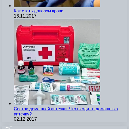
Как стать донором крови
16.11.2017
Состав домашней аптечки. Что входит в домашнюю
аптечку?
02.12.2017