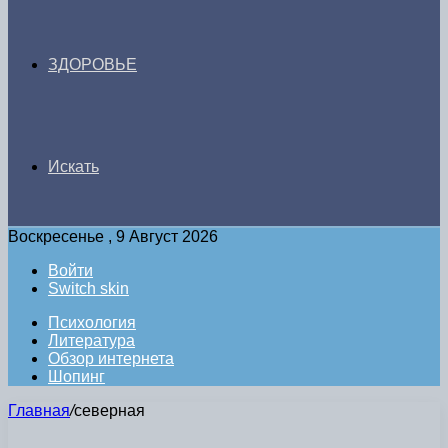
ЗДОРОВЬЕ
Искать
Воскресенье , 9 Август 2026
Войти
Switch skin
Психология
Литература
Обзор интернета
Шопинг
Главная
/
северная