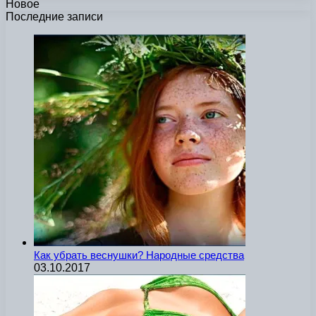
Новое
Последние записи
Как убрать веснушки? Народные средства
03.10.2017