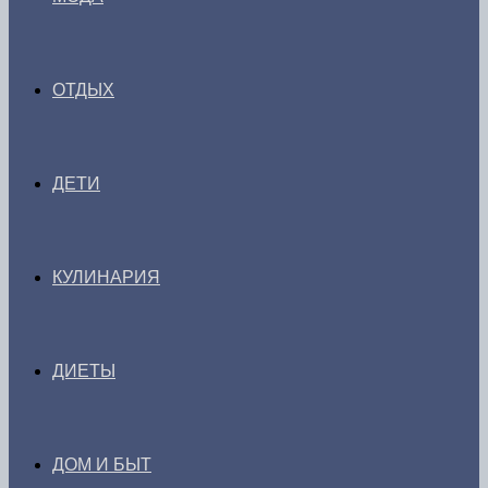
ОТДЫХ
ДЕТИ
КУЛИНАРИЯ
ДИЕТЫ
ДОМ И БЫТ