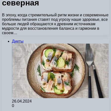
северная
В эпоху, когда стремительный ритм жизни и современные
проблемы питания ставят под угрозу наше здоровье, все
больше людей обращаются к древним источникам
мудрости для восстановления баланса и гармонии в
своем…
Диеты
26.04.2024
0