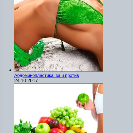
Абдоминопластика: за и против
24.10.2017