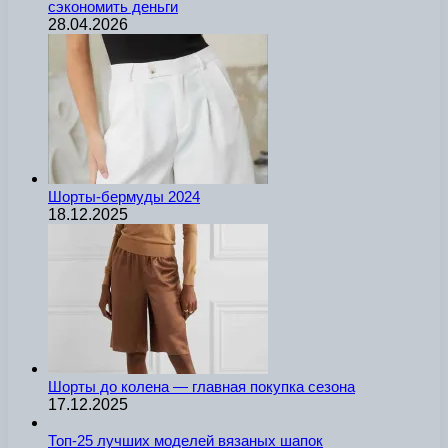
сэкономить деньги
28.04.2026
Шорты-бермуды 2024
18.12.2025
Шорты до колена — главная покупка сезона
17.12.2025
Топ-25 лучших моделей вязаных шапок