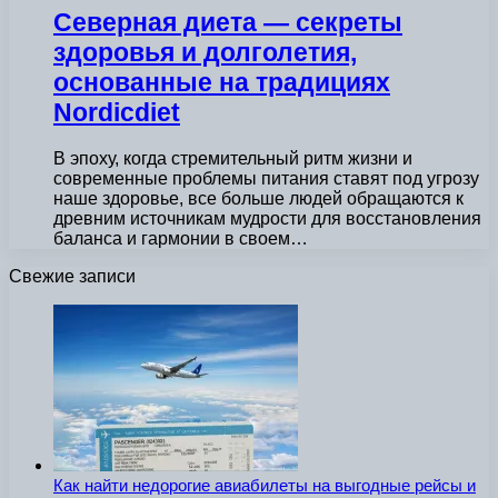
Северная диета — секреты
здоровья и долголетия,
основанные на традициях
Nordicdiet
В эпоху, когда стремительный ритм жизни и
современные проблемы питания ставят под угрозу
наше здоровье, все больше людей обращаются к
древним источникам мудрости для восстановления
баланса и гармонии в своем…
Свежие записи
Как найти недорогие авиабилеты на выгодные рейсы и