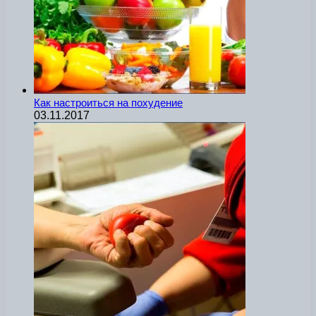
Как настроиться на похудение
03.11.2017