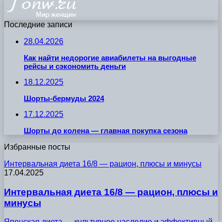
Последние записи
28.04.2026
Как найти недорогие авиабилеты на выгодные
рейсы и сэкономить деньги
18.12.2025
Шорты-бермуды 2024
17.12.2025
Шорты до колена — главная покупка сезона
Избранные посты
Интервальная диета 16/8 — рацион, плюсы и минусы
17.04.2025
Интервальная диета 16/8 — рацион, плюсы и
минусы
Японская диета — культурное наследие и эффективный