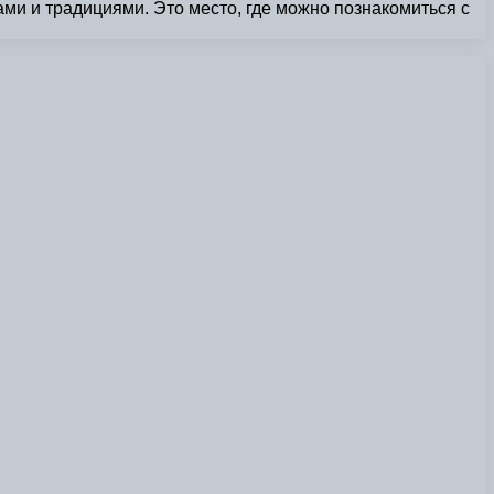
ми и традициями. Это место, где можно познакомиться с