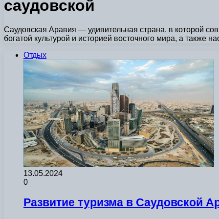
саудовской
Саудовская Аравия — удивительная страна, в которой со
богатой культурой и историей восточного мира, а также н
Отдых
13.05.2024
0
Развитие туризма в Саудовской А