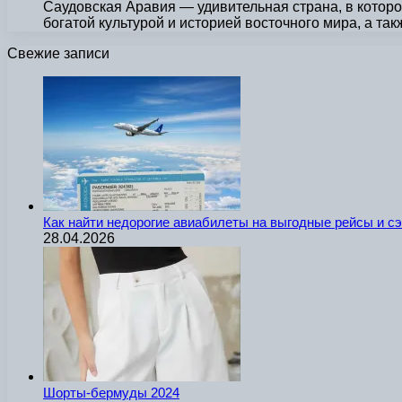
Саудовская Аравия — удивительная страна, в котор
богатой культурой и историей восточного мира, а та
Свежие записи
Как найти недорогие авиабилеты на выгодные рейсы и с
28.04.2026
Шорты-бермуды 2024