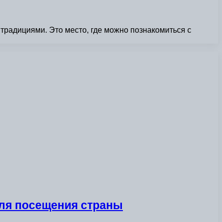
традициями. Это место, где можно познакомиться с
для посещения страны