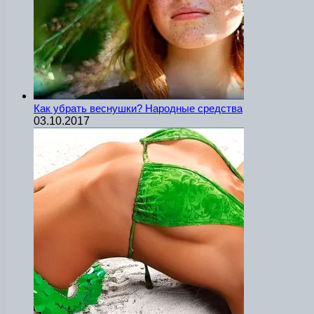
Как убрать веснушки? Народные средства
03.10.2017