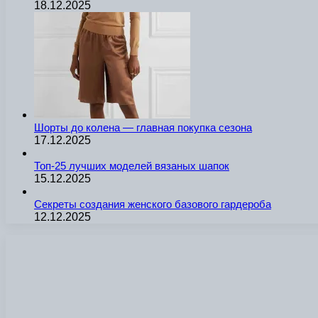
18.12.2025
Шорты до колена — главная покупка сезона
17.12.2025
Топ-25 лучших моделей вязаных шапок
15.12.2025
Секреты создания женского базового гардероба
12.12.2025