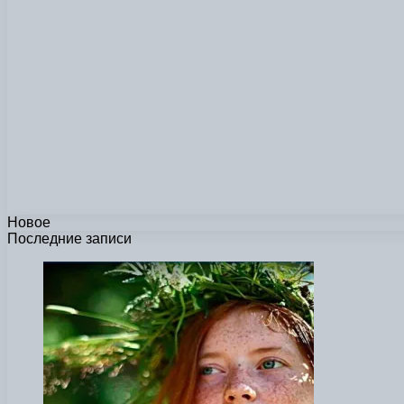
Новое
Последние записи