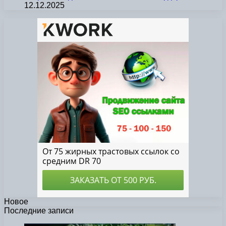
12.12.2025
Новое
Последние записи