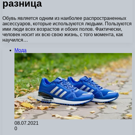
разница
Обувь является одним из наиболее распространенных
аксессуаров, которые используются людьми. Пользуются
ими люди всех возрастов и обоих полов. Фактически,
человек носит их всю свою жизнь, с того момента, как
научился…
Мода
08.07.2021
0