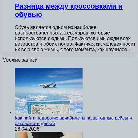
Разница между кроссовками и
обувью
Обувь является одним из наиболее
распространенных аксессуаров, которые
используются людьми. Пользуются ими люди всех
возрастов и обоих полов. Фактически, человек носит
их всю свою жизнь, с того момента, как научился…
Свежие записи
Как найти недорогие авиабилеты на выгодные рейсы и
сэкономить деньги
28.04.2026