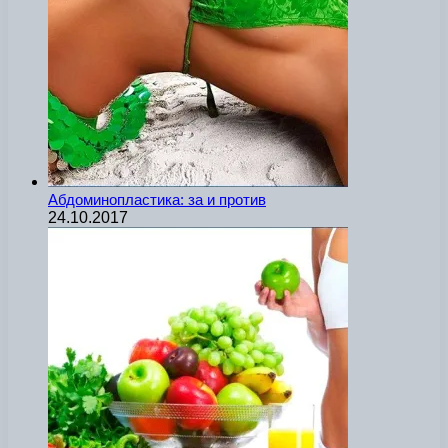
Абдоминопластика: за и против
24.10.2017