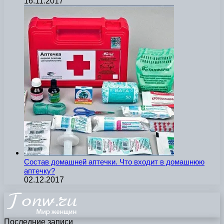
16.11.2017
Состав домашней аптечки. Что входит в домашнюю
аптечку?
02.12.2017
Последние записи