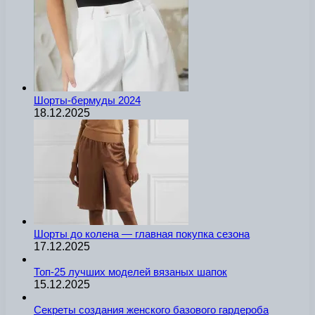
Шорты-бермуды 2024
18.12.2025
Шорты до колена — главная покупка сезона
17.12.2025
Топ-25 лучших моделей вязаных шапок
15.12.2025
Секреты создания женского базового гардероба