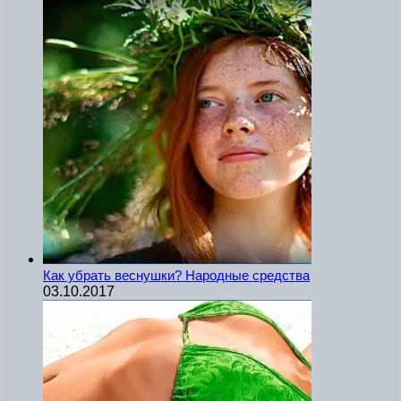
Как убрать веснушки? Народные средства
03.10.2017