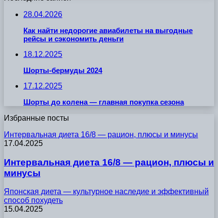
28.04.2026
Как найти недорогие авиабилеты на выгодные
рейсы и сэкономить деньги
18.12.2025
Шорты-бермуды 2024
17.12.2025
Шорты до колена — главная покупка сезона
Избранные посты
Интервальная диета 16/8 — рацион, плюсы и минусы
17.04.2025
Интервальная диета 16/8 — рацион, плюсы и
минусы
Японская диета — культурное наследие и эффективный
способ похудеть
15.04.2025