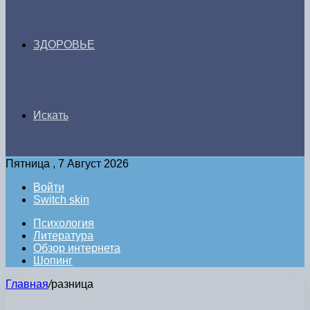
ЗДОРОВЬЕ
Искать
Пятница , 7 Август 2026
Войти
Switch skin
Психология
Литература
Обзор интернета
Шопинг
Главная
/
разница