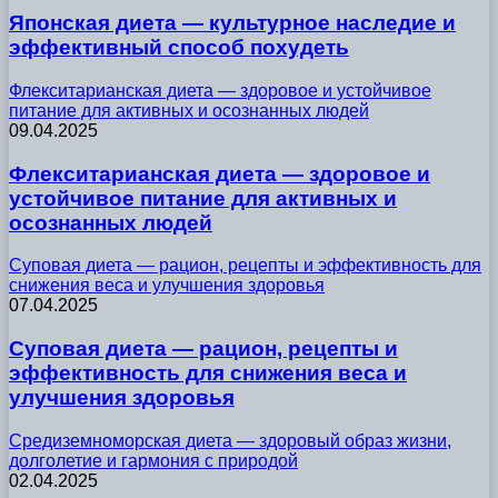
Японская диета — культурное наследие и
эффективный способ похудеть
Флекситарианская диета — здоровое и устойчивое
питание для активных и осознанных людей
09.04.2025
Флекситарианская диета — здоровое и
устойчивое питание для активных и
осознанных людей
Суповая диета — рацион, рецепты и эффективность для
снижения веса и улучшения здоровья
07.04.2025
Суповая диета — рацион, рецепты и
эффективность для снижения веса и
улучшения здоровья
Средиземноморская диета — здоровый образ жизни,
долголетие и гармония с природой
02.04.2025