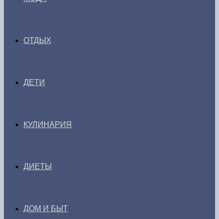
ОТДЫХ
ДЕТИ
КУЛИНАРИЯ
ДИЕТЫ
ДОМ И БЫТ