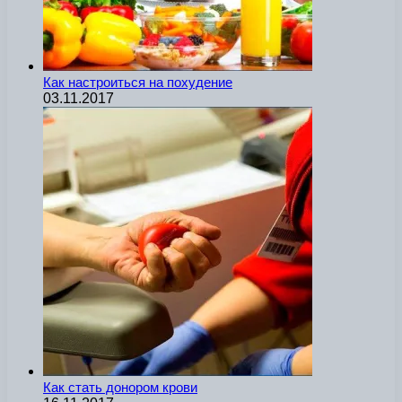
Как настроиться на похудение
03.11.2017
Как стать донором крови