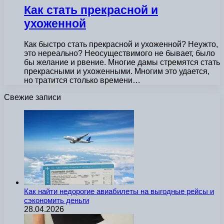
Как стать прекрасной и
ухоженной
Как быстро стать прекрасной и ухоженной? Неужто,
это нереально? Неосуществимого не бывает, было
бы желание и рвение. Многие дамы стремятся стать
прекрасными и ухоженными. Многим это удается,
но тратится столько времени…
Свежие записи
Как найти недорогие авиабилеты на выгодные рейсы и
сэкономить деньги
28.04.2026