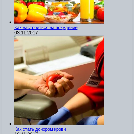
Как настроиться на похудение
03.11.2017
Как стать донором крови