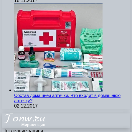
16.11.2017
Состав домашней аптечки. Что входит в домашнюю
аптечку?
02.12.2017
Последние записи