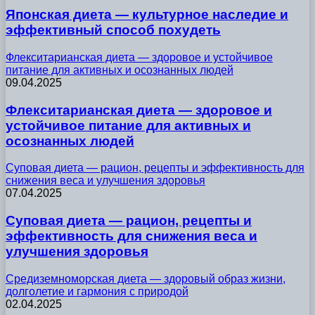
Японская диета — культурное наследие и
эффективный способ похудеть
Флекситарианская диета — здоровое и устойчивое
питание для активных и осознанных людей
09.04.2025
Флекситарианская диета — здоровое и
устойчивое питание для активных и
осознанных людей
Суповая диета — рацион, рецепты и эффективность для
снижения веса и улучшения здоровья
07.04.2025
Суповая диета — рацион, рецепты и
эффективность для снижения веса и
улучшения здоровья
Средиземноморская диета — здоровый образ жизни,
долголетие и гармония с природой
02.04.2025