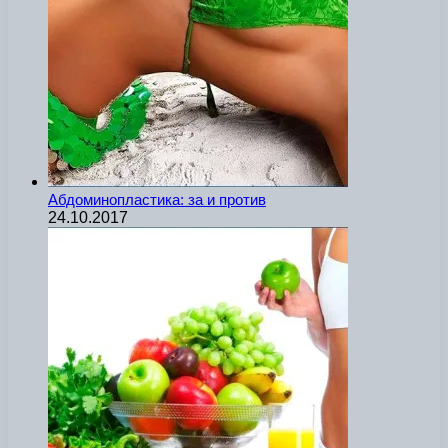
Абдоминопластика: за и против
24.10.2017