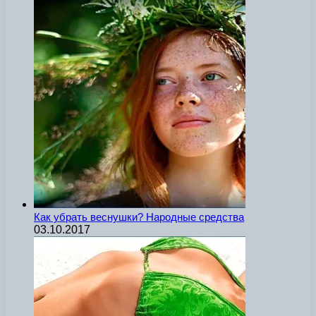
Как убрать веснушки? Народные средства
03.10.2017