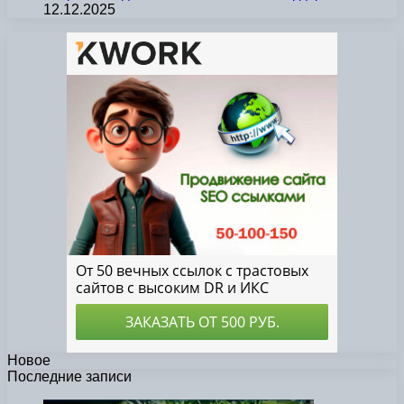
12.12.2025
Новое
Последние записи