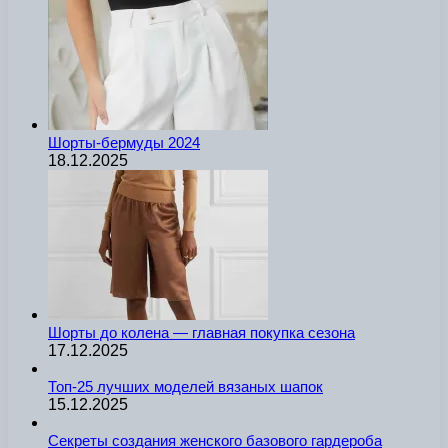
Шорты-бермуды 2024
18.12.2025
Шорты до колена — главная покупка сезона
17.12.2025
Топ-25 лучших моделей вязаных шапок
15.12.2025
Секреты создания женского базового гардероба