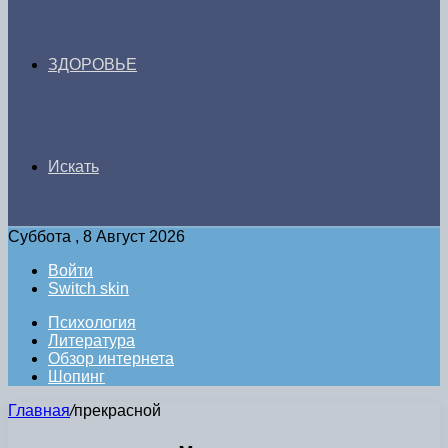
ЗДОРОВЬЕ
Искать
Суббота , 8 Август 2026
Войти
Switch skin
Психология
Литература
Обзор интернета
Шопинг
Главная
/
прекрасной