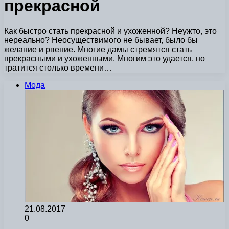
прекрасной
Как быстро стать прекрасной и ухоженной? Неужто, это
нереально? Неосуществимого не бывает, было бы
желание и рвение. Многие дамы стремятся стать
прекрасными и ухоженными. Многим это удается, но
тратится столько времени…
Мода
21.08.2017
0