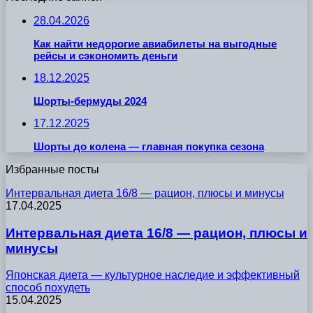
28.04.2026
Как найти недорогие авиабилеты на выгодные
рейсы и сэкономить деньги
18.12.2025
Шорты-бермуды 2024
17.12.2025
Шорты до колена — главная покупка сезона
Избранные посты
Интервальная диета 16/8 — рацион, плюсы и минусы
17.04.2025
Интервальная диета 16/8 — рацион, плюсы и
минусы
Японская диета — культурное наследие и эффективный
способ похудеть
15.04.2025