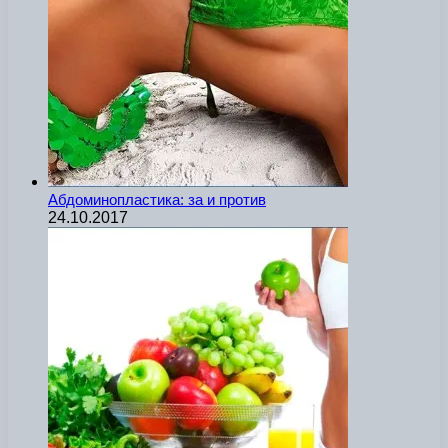
Абдоминопластика: за и против
24.10.2017