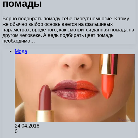
помады
Верно подобрать помаду себе смогут немногие. К тому
же обычно выбор основывается на фальшивых
параметрах, вроде того, как смотрится данная помада на
другом человеке. А ведь подбирать цвет помады
необходимо…
Мода
24.04.2018
0