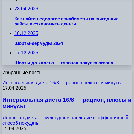
28.04.2026
Как найти недорогие авиабилеты на выгодные
рейсы и сэкономить деньги
18.12.2025
Шорты-бермуды 2024
17.12.2025
Шорты до колена — главная покупка сезона
Избранные посты
Интервальная диета 16/8 — рацион, плюсы и минусы
17.04.2025
Интервальная диета 16/8 — рацион, плюсы и
минусы
Японская диета — культурное наследие и эффективный
способ похудеть
15.04.2025