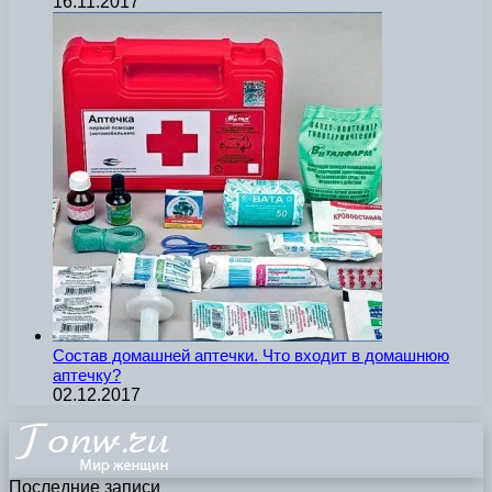
16.11.2017
Состав домашней аптечки. Что входит в домашнюю
аптечку?
02.12.2017
Последние записи