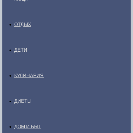
ОТДЫХ
ДЕТИ
КУЛИНАРИЯ
ДИЕТЫ
ДОМ И БЫТ