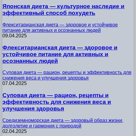
Японская диета — культурное наследие и
эффективный способ похудеть
Флекситарианская диета — здоровое и устойчивое
питание для активных и осознанных людей
09.04.2025
Флекситарианская диета — здоровое и
устойчивое питание для активных и
осознанных людей
Суповая диета — рацион, рецепты и эффективность для
снижения веса и улучшения здоровья
07.04.2025
Суповая диета — рацион, рецепты и
эффективность для снижения веса и
улучшения здоровья
Средиземноморская диета — здоровый образ жизни,
долголетие и гармония с природой
02.04.2025