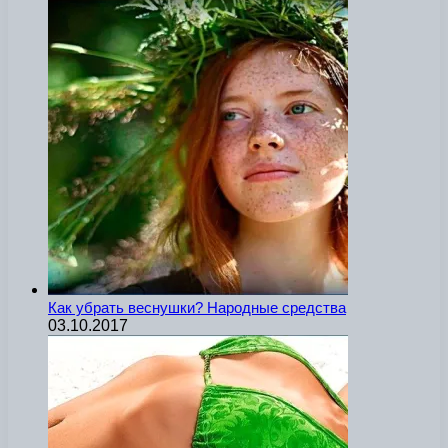
Как убрать веснушки? Народные средства
03.10.2017