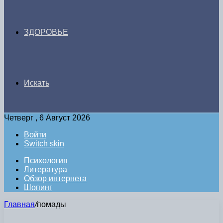
ЗДОРОВЬЕ
Искать
Четверг , 6 Август 2026
Войти
Switch skin
Психология
Литература
Обзор интернета
Шопинг
Главная
/
помады