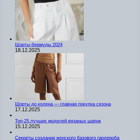
Шорты-бермуды 2024
18.12.2025
Шорты до колена — главная покупка сезона
17.12.2025
Топ-25 лучших моделей вязаных шапок
15.12.2025
Секреты создания женского базового гардероба