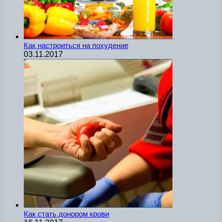
Как настроиться на похудение
03.11.2017
Как стать донором крови