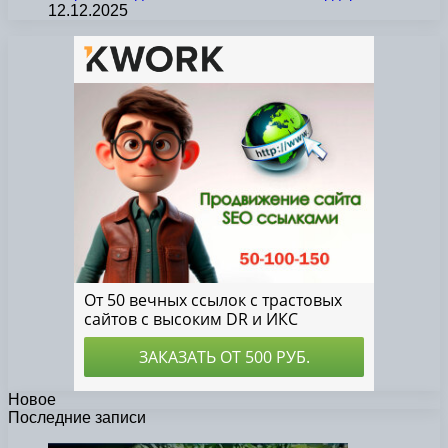
12.12.2025
Новое
Последние записи