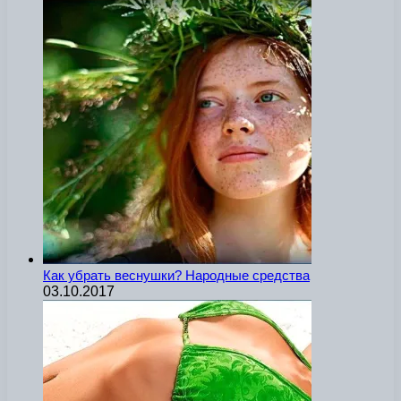
Как убрать веснушки? Народные средства
03.10.2017