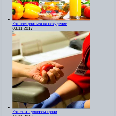
Как настроиться на похудение
03.11.2017
Как стать донором крови