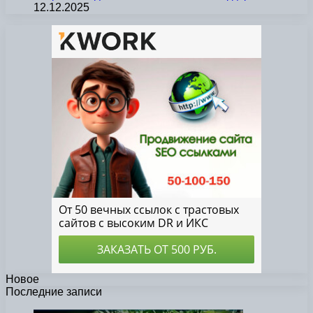
12.12.2025
Новое
Последние записи