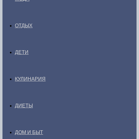
ОТДЫХ
ДЕТИ
КУЛИНАРИЯ
ДИЕТЫ
ДОМ И БЫТ