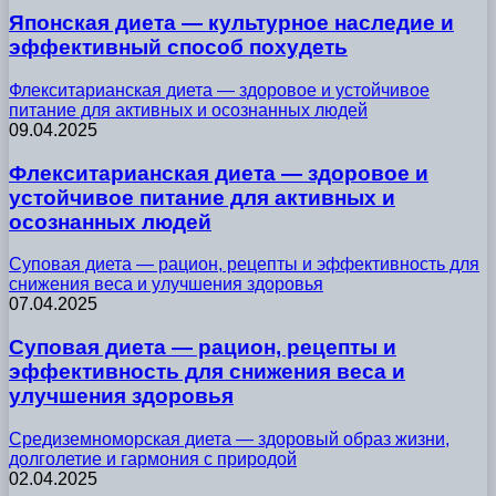
Японская диета — культурное наследие и
эффективный способ похудеть
Флекситарианская диета — здоровое и устойчивое
питание для активных и осознанных людей
09.04.2025
Флекситарианская диета — здоровое и
устойчивое питание для активных и
осознанных людей
Суповая диета — рацион, рецепты и эффективность для
снижения веса и улучшения здоровья
07.04.2025
Суповая диета — рацион, рецепты и
эффективность для снижения веса и
улучшения здоровья
Средиземноморская диета — здоровый образ жизни,
долголетие и гармония с природой
02.04.2025