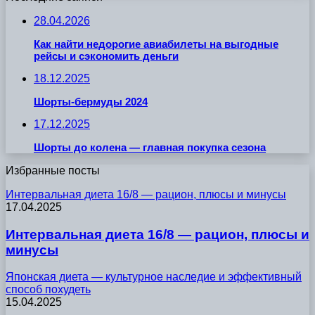
28.04.2026
Как найти недорогие авиабилеты на выгодные
рейсы и сэкономить деньги
18.12.2025
Шорты-бермуды 2024
17.12.2025
Шорты до колена — главная покупка сезона
Избранные посты
Интервальная диета 16/8 — рацион, плюсы и минусы
17.04.2025
Интервальная диета 16/8 — рацион, плюсы и
минусы
Японская диета — культурное наследие и эффективный
способ похудеть
15.04.2025