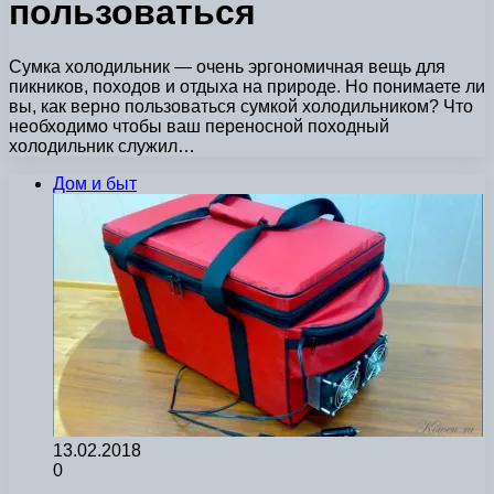
пользоваться
Сумка холодильник — очень эргономичная вещь для
пикников, походов и отдыха на природе. Но понимаете ли
вы, как верно пользоваться сумкой холодильником? Что
необходимо чтобы ваш переносной походный
холодильник служил…
Дом и быт
13.02.2018
0