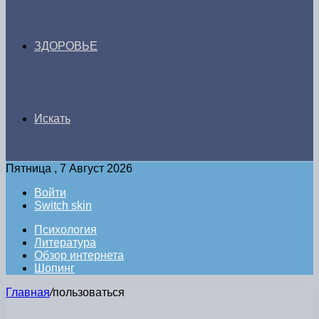
ЗДОРОВЬЕ
Искать
Пятница , 7 Август 2026
Войти
Switch skin
Психология
Литература
Обзор интернета
Шопинг
Главная
/
пользоваться