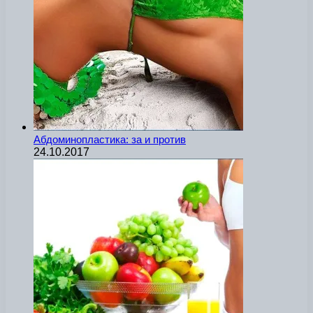
Абдоминопластика: за и против
24.10.2017