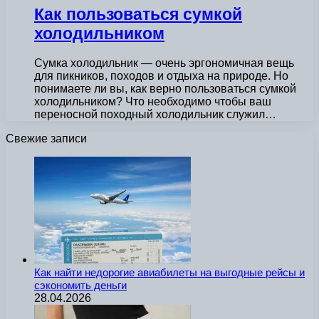
Как пользоваться сумкой
холодильником
Сумка холодильник — очень эргономичная вещь
для пикников, походов и отдыха на природе. Но
понимаете ли вы, как верно пользоваться сумкой
холодильником? Что необходимо чтобы ваш
переносной походный холодильник служил…
Свежие записи
Как найти недорогие авиабилеты на выгодные рейсы и
сэкономить деньги
28.04.2026