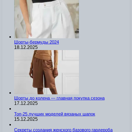
Шорты-бермуды 2024
18.12.2025
Шорты до колена — главная покупка сезона
17.12.2025
Топ-25 лучших моделей вязаных шапок
15.12.2025
Секреты создания женского базового гардероба