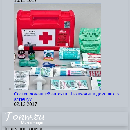
16.11.2017
Состав домашней аптечки. Что входит в домашнюю
аптечку?
02.12.2017
Последние записи