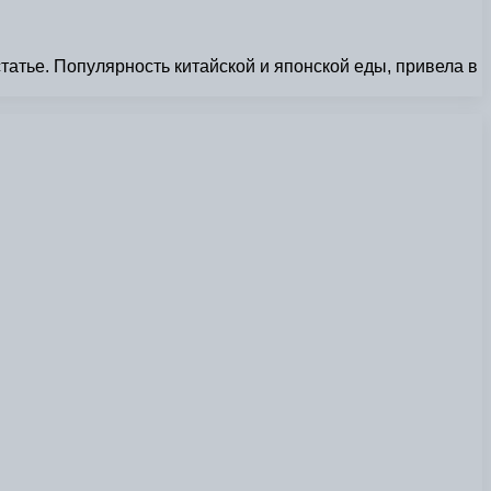
татье. Популярность китайской и японской еды, привела в