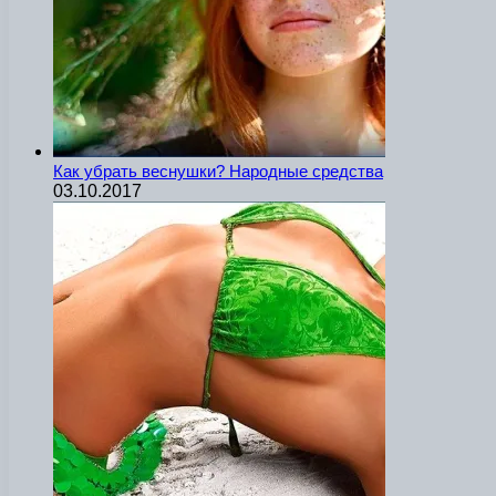
Как убрать веснушки? Народные средства
03.10.2017