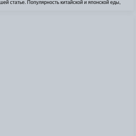
ашей статье. Популярность китайской и японской еды,