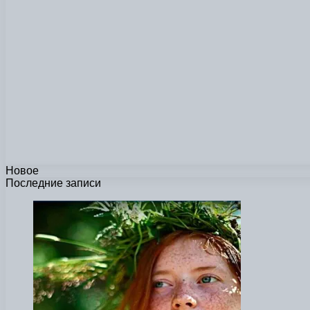
Новое
Последние записи