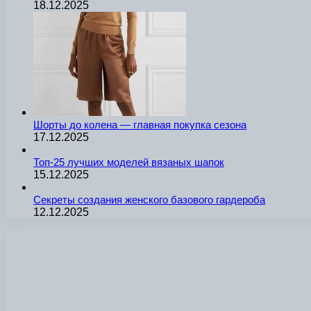
18.12.2025
Шорты до колена — главная покупка сезона
17.12.2025
Топ-25 лучших моделей вязаных шапок
15.12.2025
Секреты создания женского базового гардероба
12.12.2025