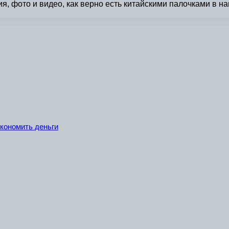
я, фото и видео, как верно есть китайскими палочками в н
экономить деньги