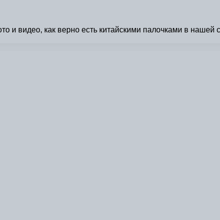
то и видео, как верно есть китайскими палочками в нашей с