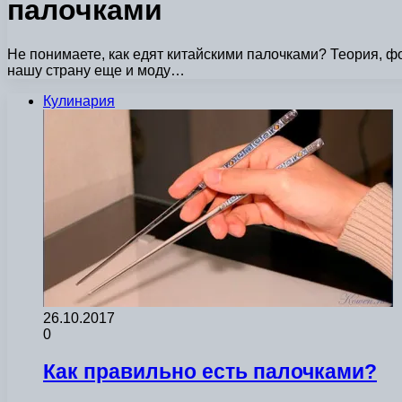
палочками
Не понимаете, как едят китайскими палочками? Теория, фо
нашу страну еще и моду…
Кулинария
26.10.2017
0
Как правильно есть палочками?