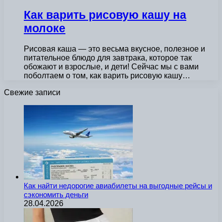
Как варить рисовую кашу на
молоке
Рисовая каша — это весьма вкусное, полезное и
питательное блюдо для завтрака, которое так
обожают и взрослые, и дети! Сейчас мы с вами
поболтаем о том, как варить рисовую кашу…
Свежие записи
Как найти недорогие авиабилеты на выгодные рейсы и
сэкономить деньги
28.04.2026