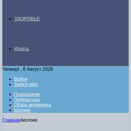
ЗДОРОВЬЕ
Искать
Четверг , 6 Август 2026
Войти
Switch skin
Психология
Литература
Обзор интернета
Шопинг
Главная
/
молоке