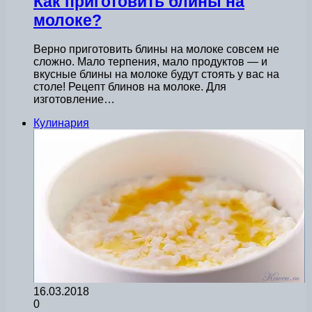
Как приготовить блины на
молоке?
Верно приготовить блины на молоке совсем не
сложно. Мало терпения, мало продуктов — и
вкусные блины на молоке будут стоять у вас на
столе! Рецепт блинов на молоке. Для
изготовление…
Кулинария
16.03.2018
0