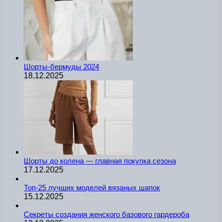
Шорты-бермуды 2024
18.12.2025
Шорты до колена — главная покупка сезона
17.12.2025
Топ-25 лучших моделей вязаных шапок
15.12.2025
Секреты создания женского базового гардероба