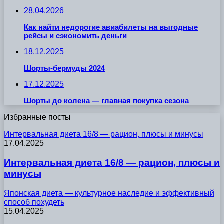
28.04.2026
Как найти недорогие авиабилеты на выгодные
рейсы и сэкономить деньги
18.12.2025
Шорты-бермуды 2024
17.12.2025
Шорты до колена — главная покупка сезона
Избранные посты
Интервальная диета 16/8 — рацион, плюсы и минусы
17.04.2025
Интервальная диета 16/8 — рацион, плюсы и
минусы
Японская диета — культурное наследие и эффективный
способ похудеть
15.04.2025