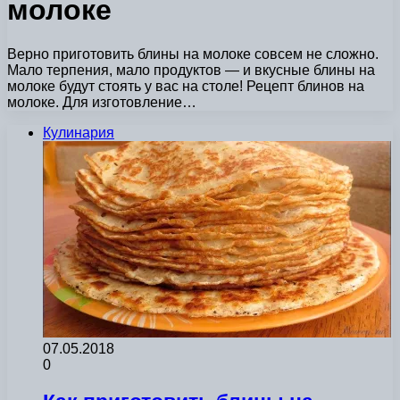
молоке
Верно приготовить блины на молоке совсем не сложно.
Мало терпения, мало продуктов — и вкусные блины на
молоке будут стоять у вас на столе! Рецепт блинов на
молоке. Для изготовление…
Кулинария
07.05.2018
0