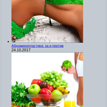
Абдоминопластика: за и против
24.10.2017