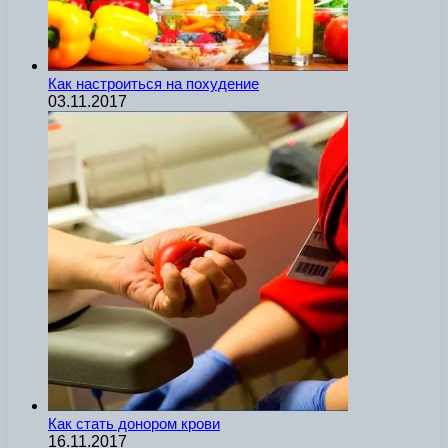
Как настроиться на похудение
03.11.2017
Как стать донором крови
16.11.2017