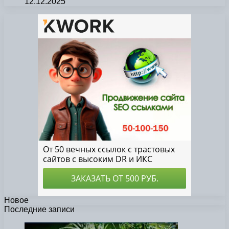
12.12.2025
Новое
Последние записи