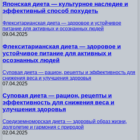
Японская диета — культурное наследие и
эффективный способ похудеть
Флекситарианская диета — здоровое и устойчивое
питание для активных и осознанных людей
09.04.2025
Флекситарианская диета — здоровое и
устойчивое питание для активных и
осознанных людей
Суповая диета — рацион, рецепты и эффективность для
снижения веса и улучшения здоровья
07.04.2025
Суповая диета — рацион, рецепты и
эффективность для снижения веса и
улучшения здоровья
Средиземноморская диета — здоровый образ жизни,
долголетие и гармония с природой
02.04.2025