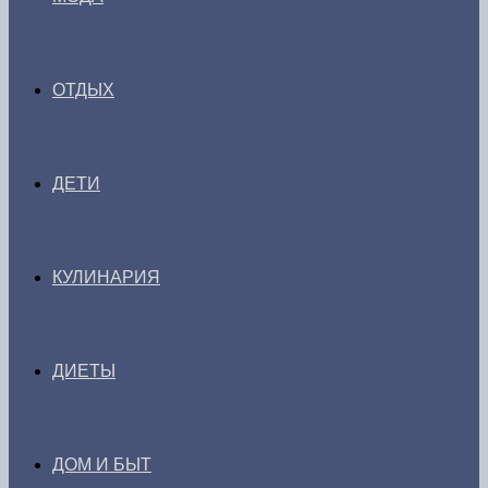
ОТДЫХ
ДЕТИ
КУЛИНАРИЯ
ДИЕТЫ
ДОМ И БЫТ