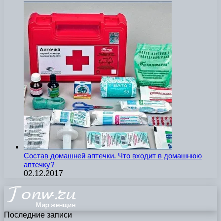
Состав домашней аптечки. Что входит в домашнюю
аптечку?
02.12.2017
Последние записи