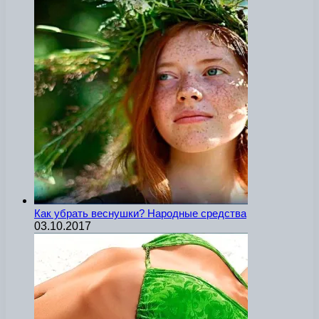
Как убрать веснушки? Народные средства
03.10.2017