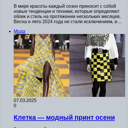
В мире красоты каждый сезон приносит с собой
новые тенденции и техники, которые определяют
облик и стиль на протяжении нескольких месяцев.
Весна и лето 2024 года не стали исключением, и…
Мода
07.03.2025
0
Клетка — модный принт осени