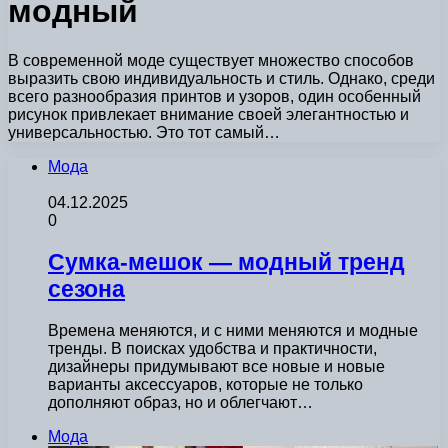
модный
В современной моде существует множество способов
выразить свою индивидуальность и стиль. Однако, среди
всего разнообразия принтов и узоров, один особенный
рисунок привлекает внимание своей элегантностью и
универсальностью. Это тот самый…
Мода
04.12.2025
0
Сумка-мешок — модный тренд
сезона
Времена меняются, и с ними меняются и модные
тренды. В поисках удобства и практичности,
дизайнеры придумывают все новые и новые
варианты аксессуаров, которые не только
дополняют образ, но и облегчают…
Мода