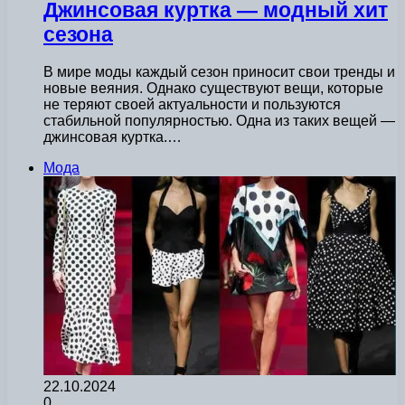
Джинсовая куртка — модный хит
сезона
В мире моды каждый сезон приносит свои тренды и
новые веяния. Однако существуют вещи, которые
не теряют своей актуальности и пользуются
стабильной популярностью. Одна из таких вещей —
джинсовая куртка.…
Мода
22.10.2024
0