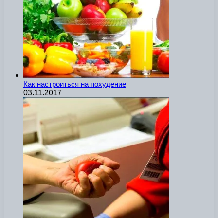
Как настроиться на похудение
03.11.2017