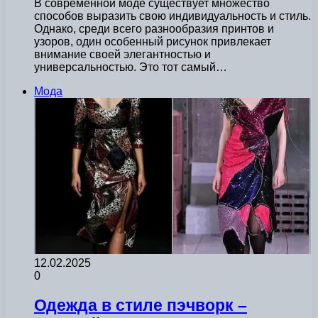
В современной моде существует множество
способов выразить свою индивидуальность и стиль.
Однако, среди всего разнообразия принтов и
узоров, один особенный рисунок привлекает
внимание своей элегантностью и
универсальностью. Это тот самый…
Мода
12.02.2025
0
Одежда в стиле пэчворк –