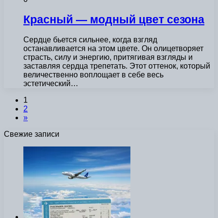
Красный — модный цвет сезона
Сердце бьется сильнее, когда взгляд
останавливается на этом цвете. Он олицетворяет
страсть, силу и энергию, притягивая взгляды и
заставляя сердца трепетать. Этот оттенок, который
величественно воплощает в себе весь
эстетический…
1
2
»
Свежие записи