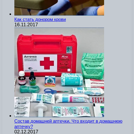
Как стать донором крови
16.11.2017
Состав домашней аптечки. Что входит в домашнюю
аптечку?
02.12.2017