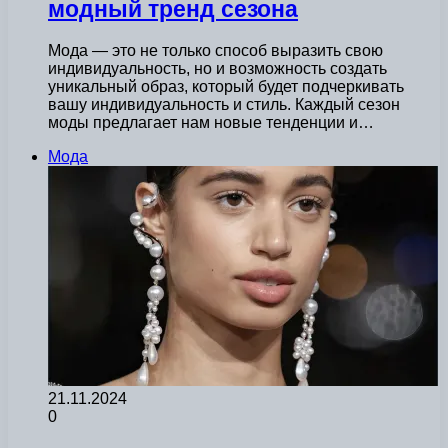
модный тренд сезона
Мода — это не только способ выразить свою
индивидуальность, но и возможность создать
уникальный образ, который будет подчеркивать
вашу индивидуальность и стиль. Каждый сезон
моды предлагает нам новые тенденции и…
Мода
21.11.2024
0