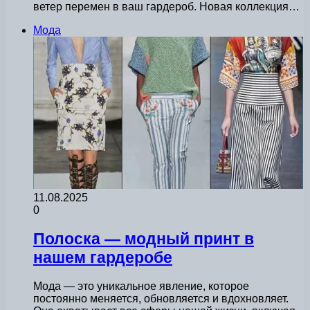
ветер перемен в ваш гардероб. Новая коллекция…
Мода
11.08.2025
0
Полоска — модный принт в
нашем гардеробе
Мода — это уникальное явление, которое
постоянно меняется, обновляется и вдохновляет.