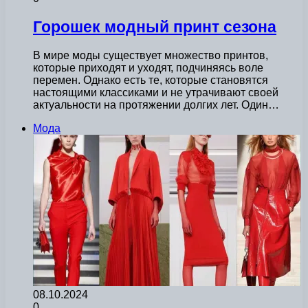
Горошек модный принт сезона
В мире моды существует множество принтов,
которые приходят и уходят, подчиняясь воле
перемен. Однако есть те, которые становятся
настоящими классиками и не утрачивают своей
актуальности на протяжении долгих лет. Один…
Мода
08.10.2024
0