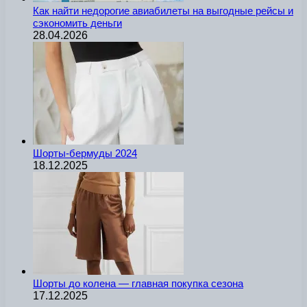
Как найти недорогие авиабилеты на выгодные рейсы и
сэкономить деньги
28.04.2026
Шорты-бермуды 2024
18.12.2025
Шорты до колена — главная покупка сезона
17.12.2025