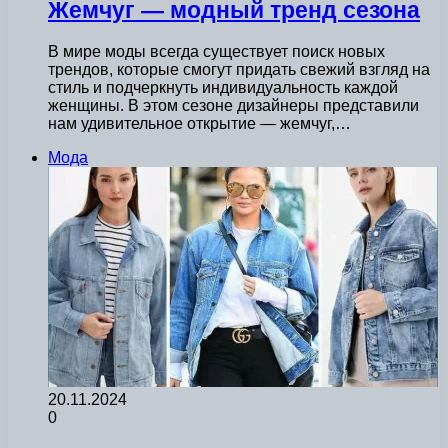
Жемчуг — модный тренд сезона
В мире моды всегда существует поиск новых
трендов, которые смогут придать свежий взгляд на
стиль и подчеркнуть индивидуальность каждой
женщины. В этом сезоне дизайнеры представили
нам удивительное открытие — жемчуг,…
Мода
20.11.2024
0