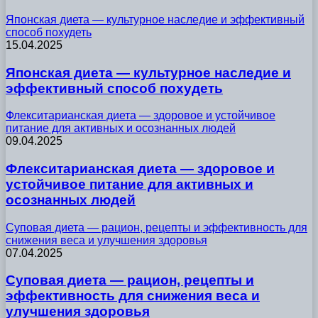
Японская диета — культурное наследие и эффективный
способ похудеть
15.04.2025
Японская диета — культурное наследие и
эффективный способ похудеть
Флекситарианская диета — здоровое и устойчивое
питание для активных и осознанных людей
09.04.2025
Флекситарианская диета — здоровое и
устойчивое питание для активных и
осознанных людей
Суповая диета — рацион, рецепты и эффективность для
снижения веса и улучшения здоровья
07.04.2025
Суповая диета — рацион, рецепты и
эффективность для снижения веса и
улучшения здоровья