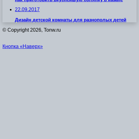
22.09.2017
Дизайн детской комнаты для разнополых детей
© Copyright 2026, Tonw.ru
Кнопка «Наверх»