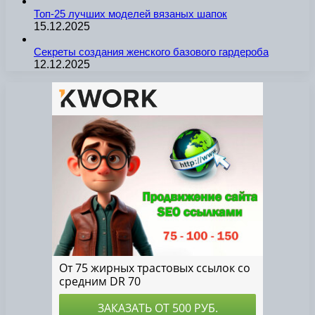
Топ-25 лучших моделей вязаных шапок
15.12.2025
Секреты создания женского базового гардероба
12.12.2025