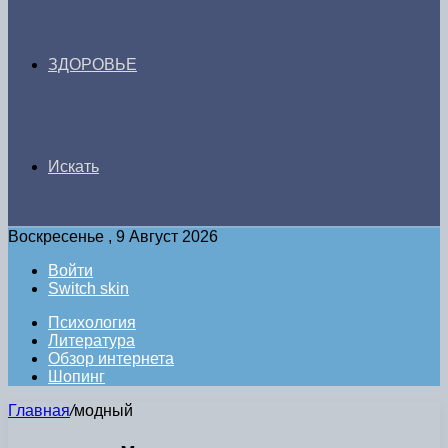
ЗДОРОВЬЕ
Искать
Воскресенье , 9 Август 2026
Войти
Switch skin
Психология
Литература
Обзор интернета
Шопинг
Главная
/
модный