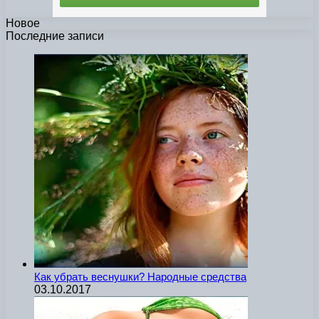
Новое
Последние записи
Как убрать веснушки? Народные средства
03.10.2017