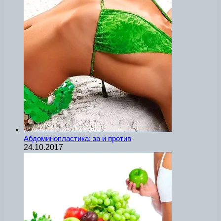
Абдоминопластика: за и против
24.10.2017