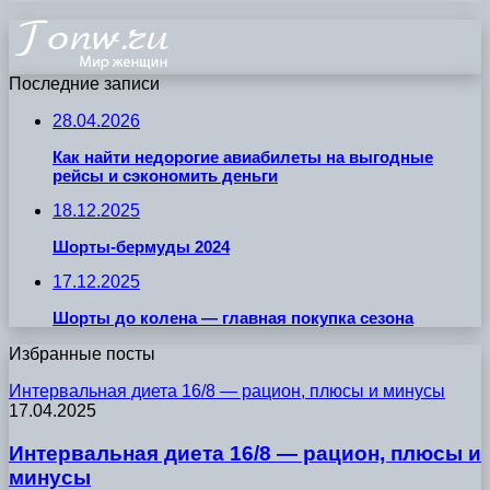
Последние записи
28.04.2026
Как найти недорогие авиабилеты на выгодные
рейсы и сэкономить деньги
18.12.2025
Шорты-бермуды 2024
17.12.2025
Шорты до колена — главная покупка сезона
Избранные посты
Интервальная диета 16/8 — рацион, плюсы и минусы
17.04.2025
Интервальная диета 16/8 — рацион, плюсы и
минусы