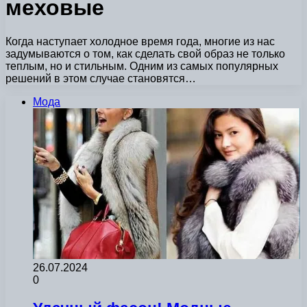
меховые
Когда наступает холодное время года, многие из нас
задумываются о том, как сделать свой образ не только
теплым, но и стильным. Одним из самых популярных
решений в этом случае становятся…
Мода
26.07.2024
0