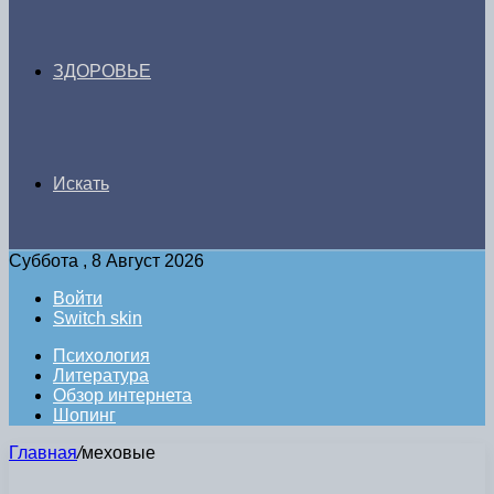
ЗДОРОВЬЕ
Искать
Суббота , 8 Август 2026
Войти
Switch skin
Психология
Литература
Обзор интернета
Шопинг
Главная
/
меховые