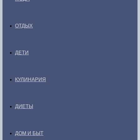
ОТДЫХ
ДЕТИ
КУЛИНАРИЯ
ДИЕТЫ
ДОМ И БЫТ