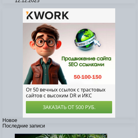
12.12.2025
Новое
Последние записи