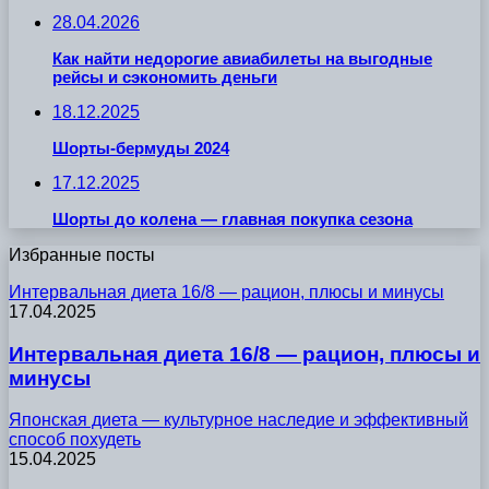
28.04.2026
Как найти недорогие авиабилеты на выгодные
рейсы и сэкономить деньги
18.12.2025
Шорты-бермуды 2024
17.12.2025
Шорты до колена — главная покупка сезона
Избранные посты
Интервальная диета 16/8 — рацион, плюсы и минусы
17.04.2025
Интервальная диета 16/8 — рацион, плюсы и
минусы
Японская диета — культурное наследие и эффективный
способ похудеть
15.04.2025