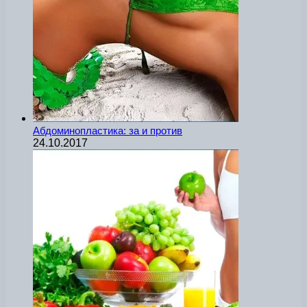
Абдоминопластика: за и против
24.10.2017