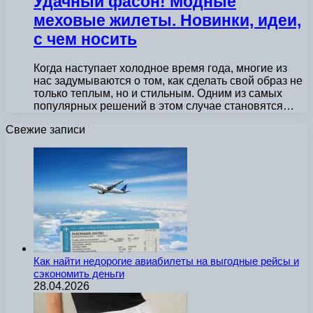
Удачный фасон! Модные
меховые жилеты. Новинки, идеи,
с чем носить
Когда наступает холодное время года, многие из
нас задумываются о том, как сделать свой образ не
только теплым, но и стильным. Одним из самых
популярных решений в этом случае становятся…
Свежие записи
Как найти недорогие авиабилеты на выгодные рейсы и
сэкономить деньги
28.04.2026