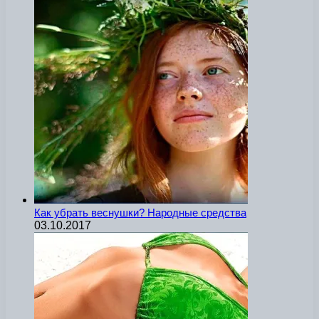
Как убрать веснушки? Народные средства
03.10.2017