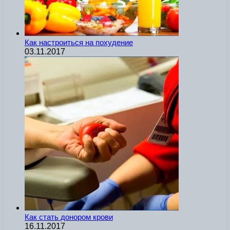
Как настроиться на похудение
03.11.2017
Как стать донором крови
16.11.2017