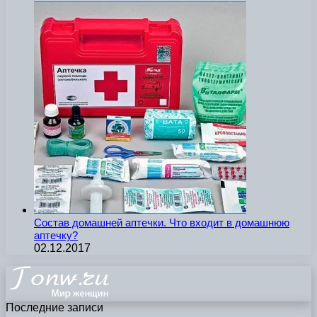
Состав домашней аптечки. Что входит в домашнюю
аптечку?
02.12.2017
Последние записи