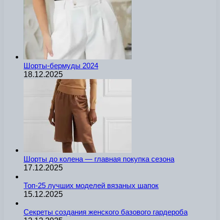
Шорты-бермуды 2024
18.12.2025
Шорты до колена — главная покупка сезона
17.12.2025
Топ-25 лучших моделей вязаных шапок
15.12.2025
Секреты создания женского базового гардероба