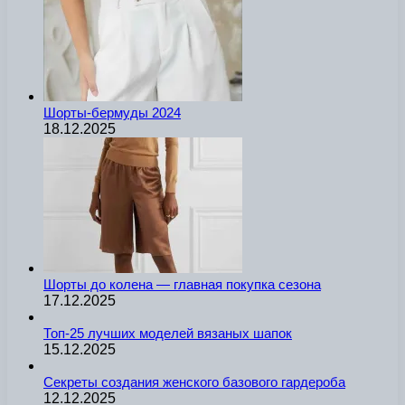
Шорты-бермуды 2024
18.12.2025
Шорты до колена — главная покупка сезона
17.12.2025
Топ-25 лучших моделей вязаных шапок
15.12.2025
Секреты создания женского базового гардероба
12.12.2025