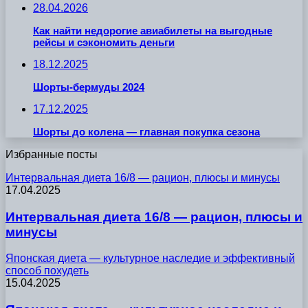
28.04.2026
Как найти недорогие авиабилеты на выгодные
рейсы и сэкономить деньги
18.12.2025
Шорты-бермуды 2024
17.12.2025
Шорты до колена — главная покупка сезона
Избранные посты
Интервальная диета 16/8 — рацион, плюсы и минусы
17.04.2025
Интервальная диета 16/8 — рацион, плюсы и
минусы
Японская диета — культурное наследие и эффективный
способ похудеть
15.04.2025