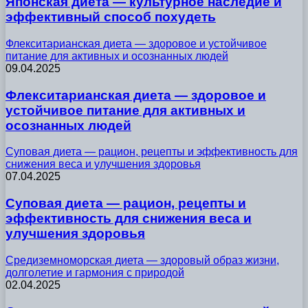
Японская диета — культурное наследие и
эффективный способ похудеть
Флекситарианская диета — здоровое и устойчивое
питание для активных и осознанных людей
09.04.2025
Флекситарианская диета — здоровое и
устойчивое питание для активных и
осознанных людей
Суповая диета — рацион, рецепты и эффективность для
снижения веса и улучшения здоровья
07.04.2025
Суповая диета — рацион, рецепты и
эффективность для снижения веса и
улучшения здоровья
Средиземноморская диета — здоровый образ жизни,
долголетие и гармония с природой
02.04.2025