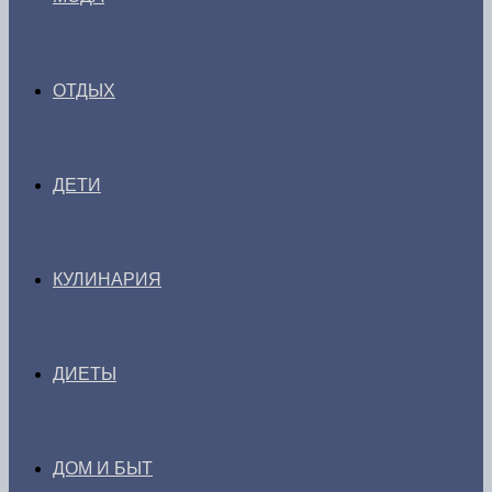
ОТДЫХ
ДЕТИ
КУЛИНАРИЯ
ДИЕТЫ
ДОМ И БЫТ