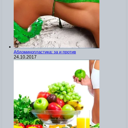
Абдоминопластика: за и против
24.10.2017