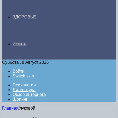
ЗДОРОВЬЕ
Искать
Суббота , 8 Август 2026
Войти
Switch skin
Психология
Литература
Обзор интернета
Шопинг
Главная
/
луковой