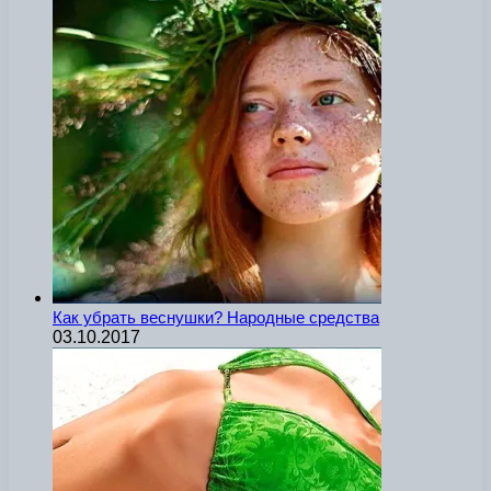
Как убрать веснушки? Народные средства
03.10.2017