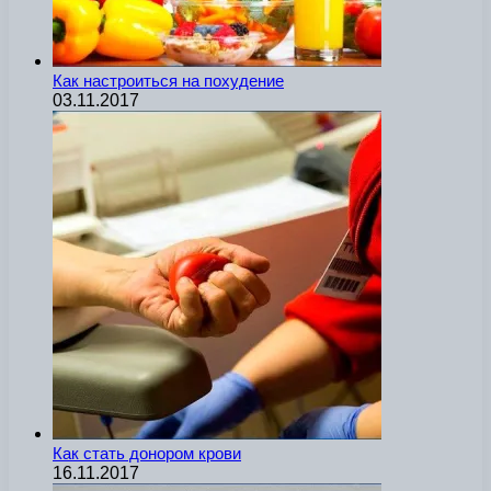
Как настроиться на похудение
03.11.2017
Как стать донором крови
16.11.2017