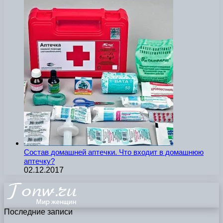
Состав домашней аптечки. Что входит в домашнюю
аптечку?
02.12.2017
Последние записи