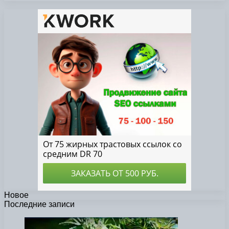
Новое
Последние записи