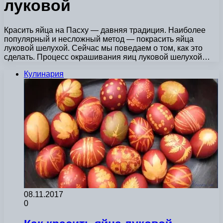
луковой
Красить яйца на Пасху — давняя традиция. Наиболее
популярный и несложный метод — покрасить яйца
луковой шелухой. Сейчас мы поведаем о том, как это
сделать. Процесс окрашивания яиц луковой шелухой…
Кулинария
08.11.2017
0