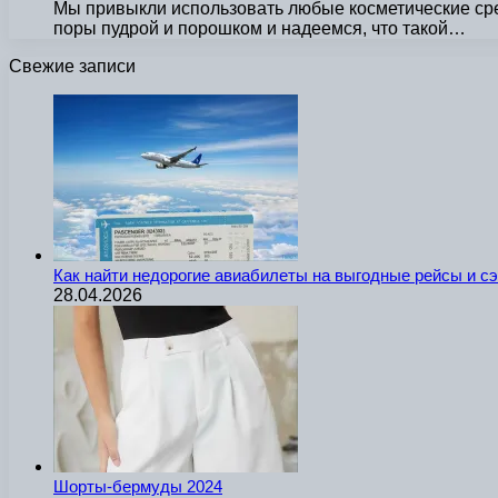
Мы привыкли использовать любые косметические сред
поры пудрой и порошком и надеемся, что такой…
Свежие записи
Как найти недорогие авиабилеты на выгодные рейсы и с
28.04.2026
Шорты-бермуды 2024