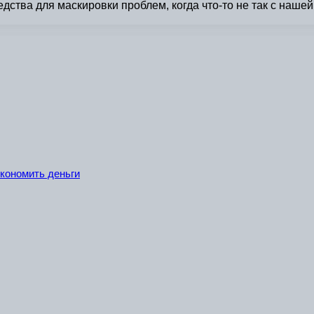
ства для маскировки проблем, когда что-то не так с наше
экономить деньги