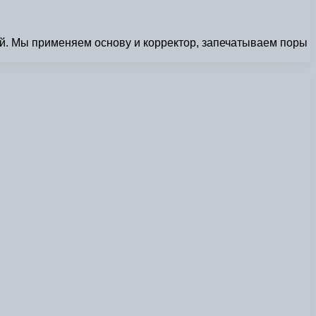
ей. Мы применяем основу и корректор, запечатываем поры