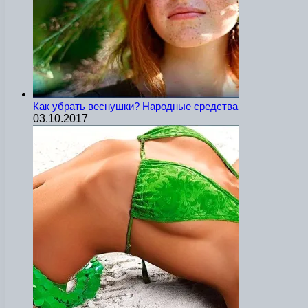
Как убрать веснушки? Народные средства
03.10.2017