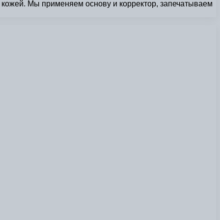
й кожей. Мы применяем основу и корректор, запечатываем