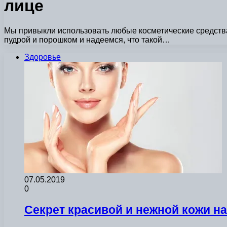
лице
Мы привыкли использовать любые косметические средства 
пудрой и порошком и надеемся, что такой…
Здоровье
07.05.2019
0
Секрет красивой и нежной кожи на