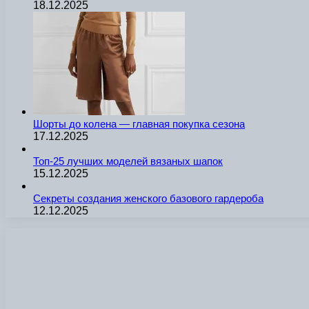
18.12.2025
Шорты до колена — главная покупка сезона
17.12.2025
Топ-25 лучших моделей вязаных шапок
15.12.2025
Секреты создания женского базового гардероба
12.12.2025