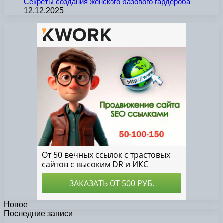
Секреты создания женского базового гардероба
12.12.2025
Новое
Последние записи