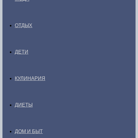
ОТДЫХ
ДЕТИ
КУЛИНАРИЯ
ДИЕТЫ
ДОМ И БЫТ