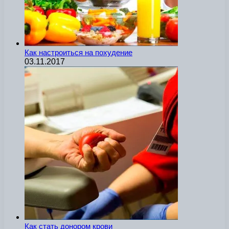
Как настроиться на похудение
03.11.2017
Как стать донором крови