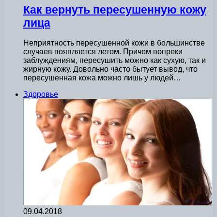
Как вернуть пересушенную кожу
лица
Неприятность пересушенной кожи в большинстве
случаев появляется летом. Причем вопреки
заблуждениям, пересушить можно как сухую, так и
жирную кожу. Довольно часто бытует вывод, что
пересушенная кожа можно лишь у людей…
Здоровье
09.04.2018