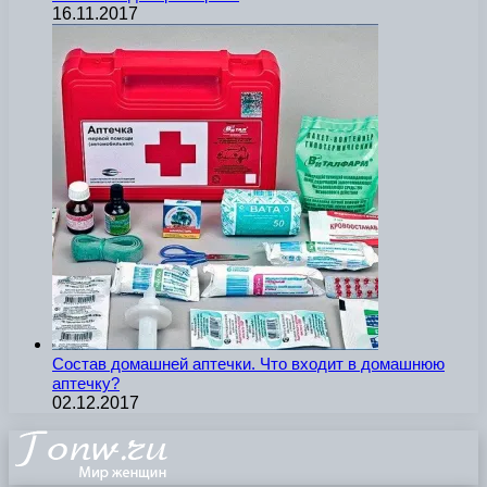
16.11.2017
Состав домашней аптечки. Что входит в домашнюю
аптечку?
02.12.2017