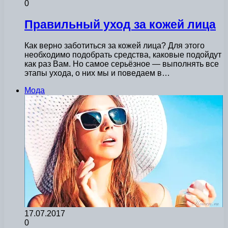
0
Правильный уход за кожей лица
Как верно заботиться за кожей лица? Для этого
необходимо подобрать средства, каковые подойдут
как раз Вам. Но самое серьёзное — выполнять все
этапы ухода, о них мы и поведаем в…
Мода
17.07.2017
0