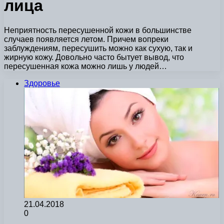
лица
Неприятность пересушенной кожи в большинстве
случаев появляется летом. Причем вопреки
заблуждениям, пересушить можно как сухую, так и
жирную кожу. Довольно часто бытует вывод, что
пересушенная кожа можно лишь у людей…
Здоровье
21.04.2018
0