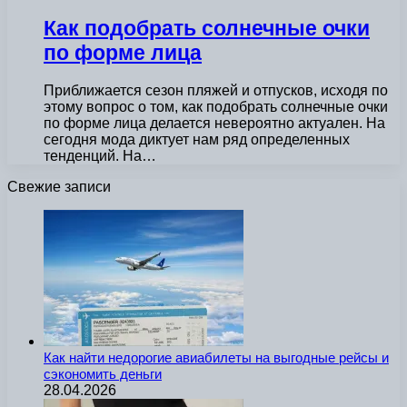
Как подобрать солнечные очки
по форме лица
Приближается сезон пляжей и отпусков, исходя по
этому вопрос о том, как подобрать солнечные очки
по форме лица делается невероятно актуален. На
сегодня мода диктует нам ряд определенных
тенденций. На…
Свежие записи
Как найти недорогие авиабилеты на выгодные рейсы и
сэкономить деньги
28.04.2026