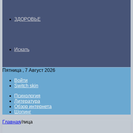
ЗДОРОВЬЕ
Искать
Пятница , 7 Август 2026
Войти
Switch skin
Психология
Литература
Обзор интернета
Шопинг
Главная
/
лица