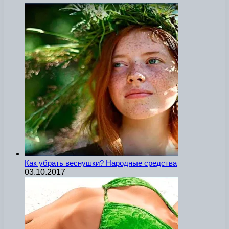
Как убрать веснушки? Народные средства
03.10.2017