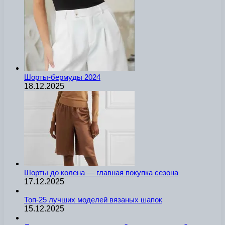
Шорты-бермуды 2024
18.12.2025
Шорты до колена — главная покупка сезона
17.12.2025
Топ-25 лучших моделей вязаных шапок
15.12.2025