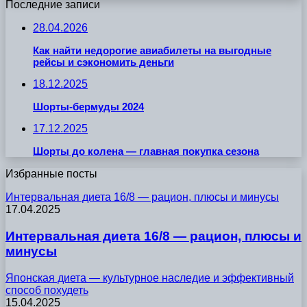
Последние записи
28.04.2026
Как найти недорогие авиабилеты на выгодные
рейсы и сэкономить деньги
18.12.2025
Шорты-бермуды 2024
17.12.2025
Шорты до колена — главная покупка сезона
Избранные посты
Интервальная диета 16/8 — рацион, плюсы и минусы
17.04.2025
Интервальная диета 16/8 — рацион, плюсы и
минусы
Японская диета — культурное наследие и эффективный
способ похудеть
15.04.2025