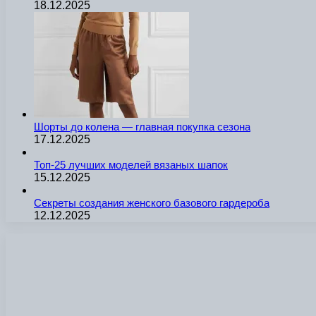
18.12.2025
Шорты до колена — главная покупка сезона
17.12.2025
Топ-25 лучших моделей вязаных шапок
15.12.2025
Секреты создания женского базового гардероба
12.12.2025