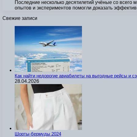
Последние несколько десятилетий учёные со всего м
опытов и экспериментов помогли доказать эффекти
Свежие записи
Как найти недорогие авиабилеты на выгодные рейсы и с
28.04.2026
Шорты-бермуды 2024