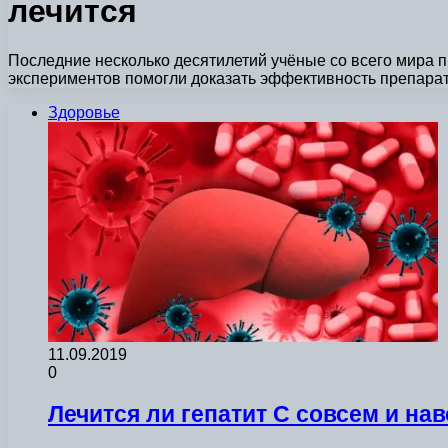
лечится
Последние несколько десятилетий учёные со всего мира п
экспериментов помогли доказать эффективность препара
Здоровье
11.09.2019
0
Лечится ли гепатит С совсем и на