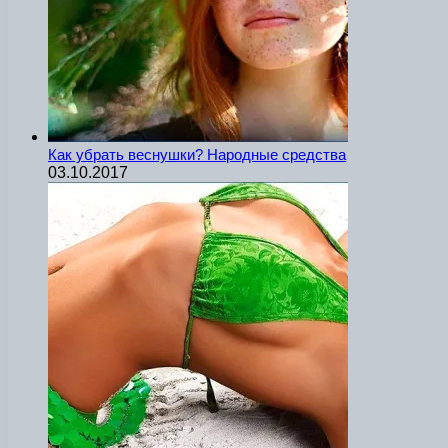
Как убрать веснушки? Народные средства
03.10.2017