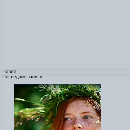
Новое
Последние записи