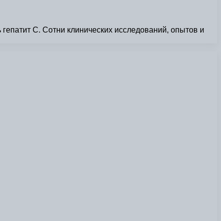
 гепатит С. Сотни клинических исследований, опытов и