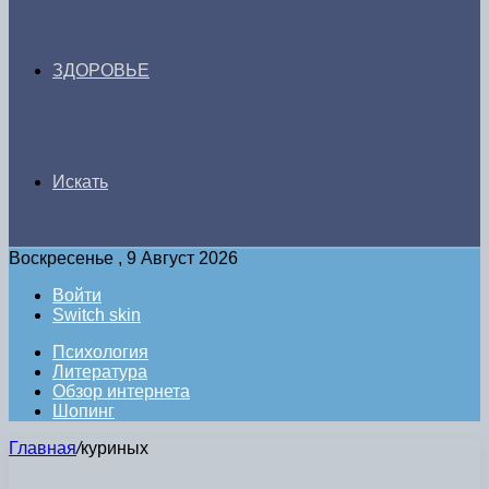
ЗДОРОВЬЕ
Искать
Воскресенье , 9 Август 2026
Войти
Switch skin
Психология
Литература
Обзор интернета
Шопинг
Главная
/
куриных