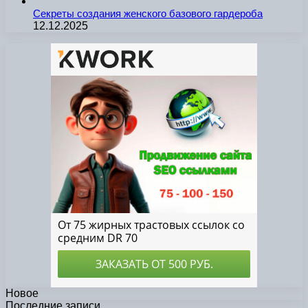
Секреты создания женского базового гардероба
12.12.2025
Новое
Последние записи