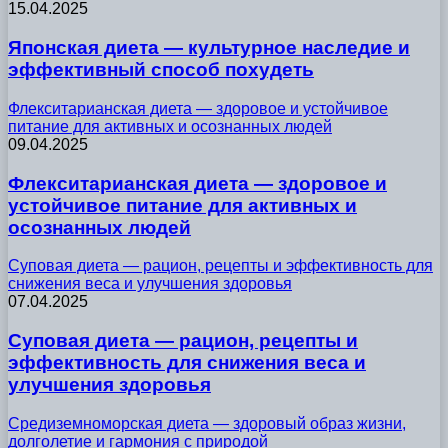
15.04.2025
Японская диета — культурное наследие и
эффективный способ похудеть
Флекситарианская диета — здоровое и устойчивое
питание для активных и осознанных людей
09.04.2025
Флекситарианская диета — здоровое и
устойчивое питание для активных и
осознанных людей
Суповая диета — рацион, рецепты и эффективность для
снижения веса и улучшения здоровья
07.04.2025
Суповая диета — рацион, рецепты и
эффективность для снижения веса и
улучшения здоровья
Средиземноморская диета — здоровый образ жизни,
долголетие и гармония с природой