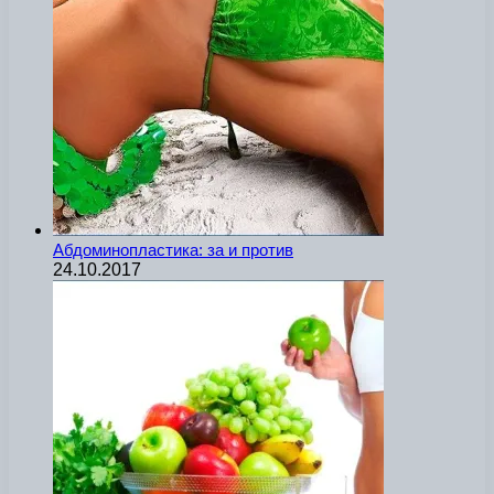
Абдоминопластика: за и против
24.10.2017