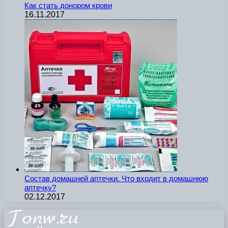
Как стать донором крови
16.11.2017
Состав домашней аптечки. Что входит в домашнюю
аптечку?
02.12.2017