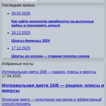
Последние записи
28.04.2026
Как найти недорогие авиабилеты на выгодные
рейсы и сэкономить деньги
18.12.2025
Шорты-бермуды 2024
17.12.2025
Шорты до колена — главная покупка сезона
Избранные посты
Интервальная диета 16/8 — рацион, плюсы и минусы
17.04.2025
Интервальная диета 16/8 — рацион, плюсы и
минусы
Японская диета — культурное наследие и эффективный
способ похудеть