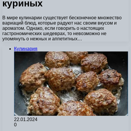
куриных
В мире кулинарии существует бесконечное множество
вариаций блюд, которые радуют нас своим вкусом и
ароматом. Однако, если говорить о настоящих
гастрономических шедеврах, то невозможно не
упомянуть о нежных и аппетитных…
Кулинария
22.01.2024
0