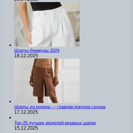
Шорты-бермуды 2024
18.12.2025
Шорты до колена — главная покупка сезона
17.12.2025
Топ-25 лучших моделей вязаных шапок
15.12.2025