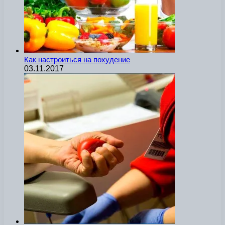
Как настроиться на похудение
03.11.2017