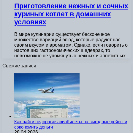
Приготовление нежных и сочных
куриных котлет в домашних
условиях
В мире кулинарии существует бесконечное
множество вариаций блюд, которые радуют нас
своим вкусом и ароматом. Однако, если говорить о
настоящих гастрономических шедеврах, то
невозможно не упомянуть о нежных и аппетитных…
Свежие записи
Как найти недорогие авиабилеты на выгодные рейсы и
сэкономить деньги
28.04.2026