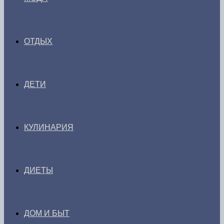
ОТДЫХ
ДЕТИ
КУЛИНАРИЯ
ДИЕТЫ
ДОМ И БЫТ