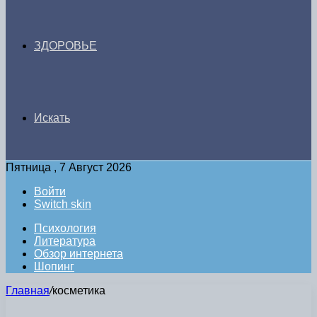
ЗДОРОВЬЕ
Искать
Пятница , 7 Август 2026
Войти
Switch skin
Психология
Литература
Обзор интернета
Шопинг
Главная
/
косметика