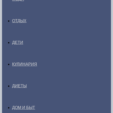
ОТДЫХ
ДЕТИ
КУЛИНАРИЯ
ДИЕТЫ
ДОМ И БЫТ