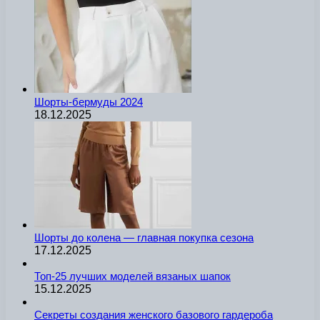
Шорты-бермуды 2024
18.12.2025
Шорты до колена — главная покупка сезона
17.12.2025
Топ-25 лучших моделей вязаных шапок
15.12.2025
Секреты создания женского базового гардероба