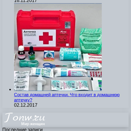
16.11.2017
Состав домашней аптечки. Что входит в домашнюю
аптечку?
02.12.2017
Последние записи