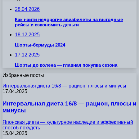
28.04.2026
Как найти недорогие авиабилеты на выгодные
рейсы и сэкономить деньги
18.12.2025
Шорты-бермуды 2024
17.12.2025
Шорты до колена — главная покупка сезона
Избранные посты
Интервальная диета 16/8 — рацион, плюсы и минусы
17.04.2025
Интервальная диета 16/8 — рацион, плюсы и
минусы
Японская диета — культурное наследие и эффективный
способ похудеть
15.04.2025