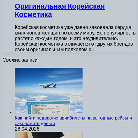
Оригинальная Корейская
Косметика
Корейская косметика уже давно завоевала сердца
миллионов женщин по всему миру. Ее популярность
растет с каждым годом, и это неудивительно.
Корейская косметика отличается от других брендов
своим оригинальным подходом к…
Свежие записи
Как найти недорогие авиабилеты на выгодные рейсы и
сэкономить деньги
28.04.2026