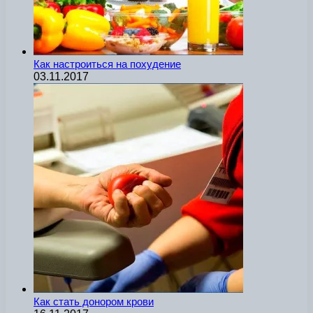
Как настроиться на похудение
03.11.2017
Как стать донором крови