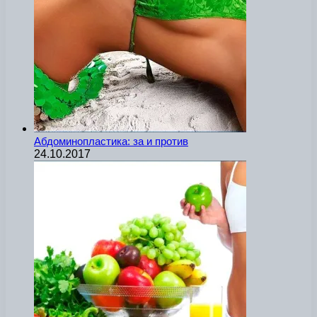
Абдоминопластика: за и против
24.10.2017