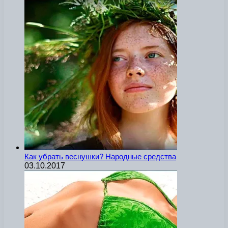
Как убрать веснушки? Народные средства
03.10.2017