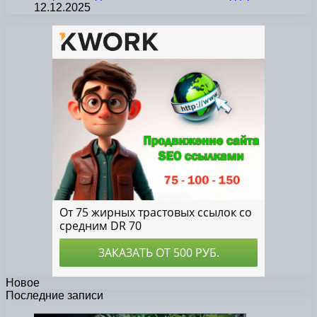
12.12.2025
Новое
Последние записи