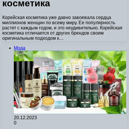
косметика
Корейская косметика уже давно завоевала сердца
миллионов женщин по всему миру. Ее популярность
растет с каждым годом, и это неудивительно. Корейская
косметика отличается от других брендов своим
оригинальным подходом к…
Мода
20.12.2023
0