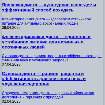
Японская диета — культурное наследие и
эффективный способ похудеть
Флекситарианская диета — здоровое и устойчивое
питание для активных и осознанных людей
09.04.2025
Флекситарианская диета — здоровое и
устойчивое питание для активных и
осознанных людей
Суповая диета — рацион, рецепты и эффективность для
снижения веса и улучшения здоровья
07.04.2025
Суповая диета — рацион, рецепты и
эффективность для снижения веса и
улучшения здоровья
Средиземноморская диета — здоровый образ жизни,
долголетие и гармония с природой
02.04.2025