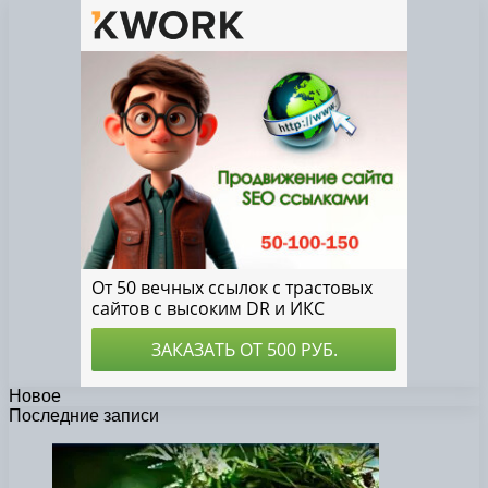
Новое
Последние записи