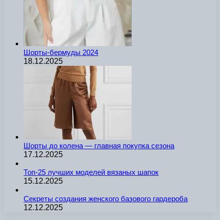
Шорты-бермуды 2024
18.12.2025
Шорты до колена — главная покупка сезона
17.12.2025
Топ-25 лучших моделей вязаных шапок
15.12.2025
Секреты создания женского базового гардероба
12.12.2025