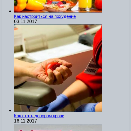
Как настроиться на похудение
03.11.2017
Как стать донором крови
16.11.2017