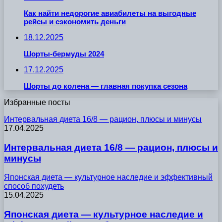
Как найти недорогие авиабилеты на выгодные
рейсы и сэкономить деньги
18.12.2025
Шорты-бермуды 2024
17.12.2025
Шорты до колена — главная покупка сезона
Избранные посты
Интервальная диета 16/8 — рацион, плюсы и минусы
17.04.2025
Интервальная диета 16/8 — рацион, плюсы и
минусы
Японская диета — культурное наследие и эффективный
способ похудеть
15.04.2025
Японская диета — культурное наследие и