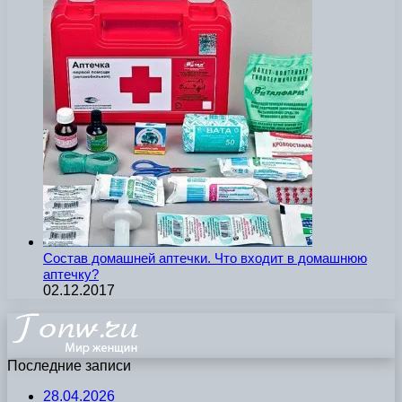
Состав домашней аптечки. Что входит в домашнюю
аптечку?
02.12.2017
Последние записи
28.04.2026