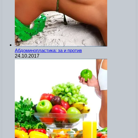
Абдоминопластика: за и против
24.10.2017