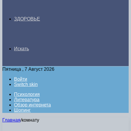
ЗДОРОВЬЕ
Искать
Пятница , 7 Август 2026
Войти
Switch skin
Психология
Литература
Обзор интернета
Шопинг
Главная
/
комнату