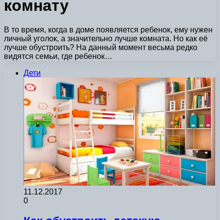
комнату
В то время, когда в доме появляется ребенок, ему нужен
личный уголок, а значительно лучше комната. Но как её
лучше обустроить? На данный момент весьма редко
видятся семьи, где ребенок…
Дети
11.12.2017
0