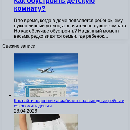
Как обустроить детскую
комнату?
В то время, когда в доме появляется ребенок, ему
нужен личный уголок, а значительно лучше комната.
Но как её лучше обустроить? На данный момент
весьма редко видятся семьи, где ребенок…
Свежие записи
Как найти недорогие авиабилеты на выгодные рейсы и
сэкономить деньги
28.04.2026