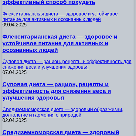
эффективный способ похудеть
Флекситарианская диета — здоровое и устойчивое
питание для активных и осознанных людей
09.04.2025
Флекситарианская диета — здоровое и
устойчивое питание для активных и
осознанных людей
Суповая диета — рацион, рецепты и эффективность для
снижения веса и улучшения здоровья
07.04.2025
Суповая диета — рацион, рецепты и
эффективность для снижения веса и
улучшения здоровья
Средиземноморская диета — здоровый образ жизни,
долголетие и гармония с природой
02.04.2025
Средиземноморская диета — здоровый