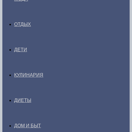
ОТДЫХ
ДЕТИ
КУЛИНАРИЯ
ДИЕТЫ
ДОМ И БЫТ