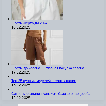
Шорты-бермуды 2024
18.12.2025
Шорты до колена — главная покупка сезона
17.12.2025
Топ-25 лучших моделей вязаных шапок
15.12.2025
Секреты создания женского базового гардероба
12.12.2025