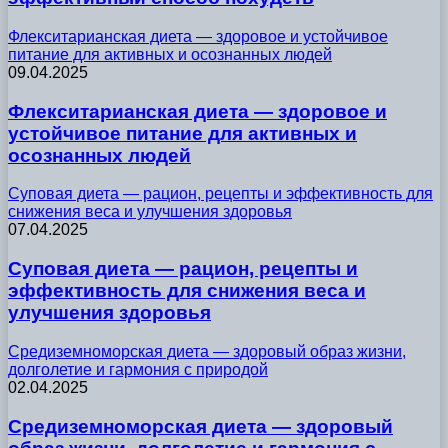
Флекситарианская диета — здоровое и устойчивое
питание для активных и осознанных людей
09.04.2025
Флекситарианская диета — здоровое и
устойчивое питание для активных и
осознанных людей
Суповая диета — рацион, рецепты и эффективность для
снижения веса и улучшения здоровья
07.04.2025
Суповая диета — рацион, рецепты и
эффективность для снижения веса и
улучшения здоровья
Средиземноморская диета — здоровый образ жизни,
долголетие и гармония с природой
02.04.2025
Средиземноморская диета — здоровый