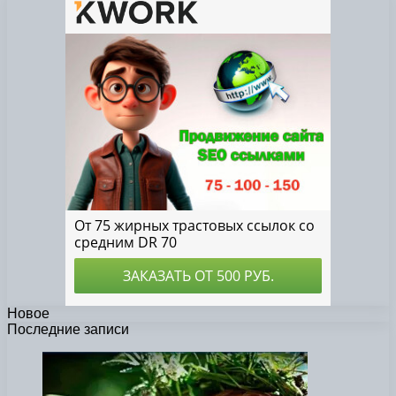
Новое
Последние записи