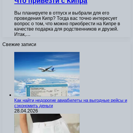
Что привезти с Кипра
Вы планируете в отпуск и выбрали для его
проведения Кипр? Тогда вас точно интересует
вопрос о том, что можно приобрести на Кипре в
качестве подарка для родственников и друзей.
Итак,…
Свежие записи
Как найти недорогие авиабилеты на выгодные рейсы и
сэкономить деньги
28.04.2026