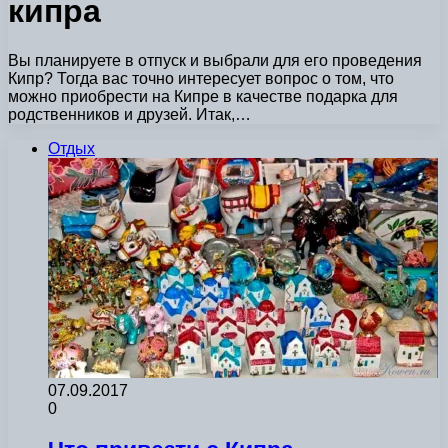
кипра
Вы планируете в отпуск и выбрали для его проведения
Кипр? Тогда вас точно интересует вопрос о том, что
можно приобрести на Кипре в качестве подарка для
родственников и друзей. Итак,…
Отдых
07.09.2017
0