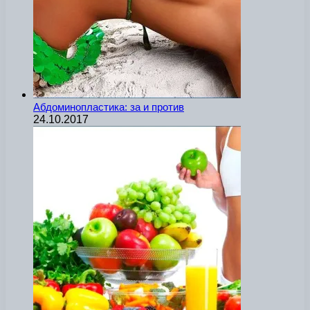
Абдоминопластика: за и против
24.10.2017