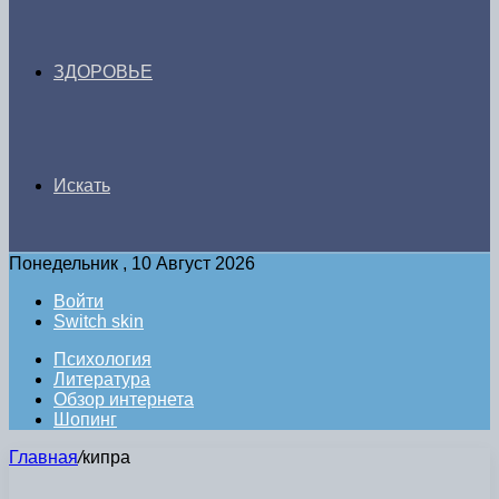
ЗДОРОВЬЕ
Искать
Понедельник , 10 Август 2026
Войти
Switch skin
Психология
Литература
Обзор интернета
Шопинг
Главная
/
кипра