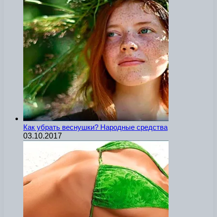
Как убрать веснушки? Народные средства
03.10.2017