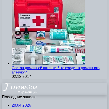
Состав домашней аптечки. Что входит в домашнюю
аптечку?
02.12.2017
Последние записи
28.04.2026