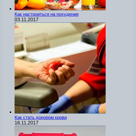
Как настроиться на похудение
03.11.2017
Как стать донором крови
16.11.2017