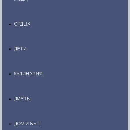
ОТДЫХ
ДЕТИ
КУЛИНАРИЯ
ДИЕТЫ
ДОМ И БЫТ