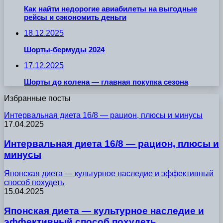
Как найти недорогие авиабилеты на выгодные
рейсы и сэкономить деньги
18.12.2025
Шорты-бермуды 2024
17.12.2025
Шорты до колена — главная покупка сезона
Избранные посты
Интервальная диета 16/8 — рацион, плюсы и минусы
17.04.2025
Интервальная диета 16/8 — рацион, плюсы и
минусы
Японская диета — культурное наследие и эффективный
способ похудеть
15.04.2025
Японская диета — культурное наследие и
эффективный способ похудеть