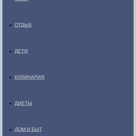
ОТДЫХ
ДЕТИ
КУЛИНАРИЯ
ДИЕТЫ
ДОМ И БЫТ