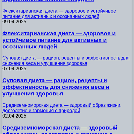
Флекситарианская диета — здоровое и устойчивое
питание для активных и осознанных людей
09.04.2025
Флекситарианская диета — здоровое и
устойчивое питание для активных и
осознанных людей
Суповая диета — рацион, рецепты и эффективность для
снижения веса и улучшения здоровья
07.04.2025
Суповая диета — рацион, рецепты и
эффективность для снижения веса и
улучшения здоровья
Средиземноморская диета — здоровый образ жизни,
долголетие и гармония с природой
02.04.2025
Средиземноморская диета — здоровый