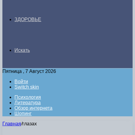
ЗДОРОВЬЕ
Искать
Пятница , 7 Август 2026
Войти
Switch skin
Психология
Литература
Обзор интернета
Шопинг
Главная
/
глазах