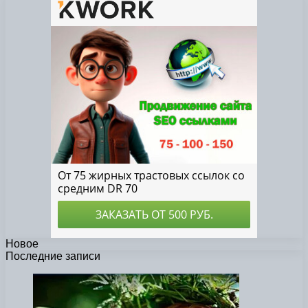
Новое
Последние записи