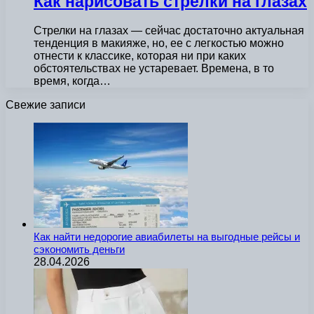
Как нарисовать стрелки на глазах
Стрелки на глазах — сейчас достаточно актуальная
тенденция в макияже, но, ее с легкостью можно
отнести к классике, которая ни при каких
обстоятельствах не устаревает. Времена, в то
время, когда…
Свежие записи
Как найти недорогие авиабилеты на выгодные рейсы и
сэкономить деньги
28.04.2026