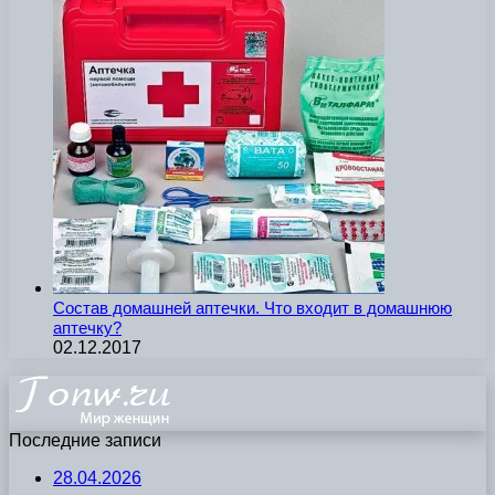
Состав домашней аптечки. Что входит в домашнюю
аптечку?
02.12.2017
Последние записи
28.04.2026