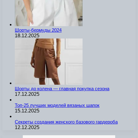
Шорты-бермуды 2024
18.12.2025
Шорты до колена — главная покупка сезона
17.12.2025
Топ-25 лучших моделей вязаных шапок
15.12.2025
Секреты создания женского базового гардероба
12.12.2025