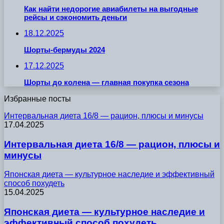
Как найти недорогие авиабилеты на выгодные
рейсы и сэкономить деньги
18.12.2025
Шорты-бермуды 2024
17.12.2025
Шорты до колена — главная покупка сезона
Избранные посты
Интервальная диета 16/8 — рацион, плюсы и минусы
17.04.2025
Интервальная диета 16/8 — рацион, плюсы и
минусы
Японская диета — культурное наследие и эффективный
способ похудеть
15.04.2025
Японская диета — культурное наследие и
эффективный способ похудеть