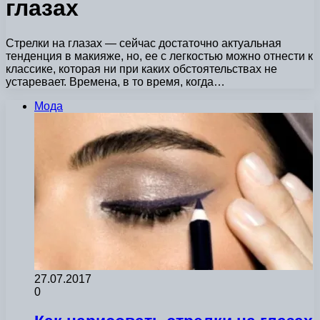
глазах
Стрелки на глазах — сейчас достаточно актуальная
тенденция в макияже, но, ее с легкостью можно отнести к
классике, которая ни при каких обстоятельствах не
устаревает. Времена, в то время, когда…
Мода
27.07.2017
0