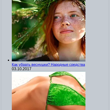
Как убрать веснушки? Народные средства
03.10.2017