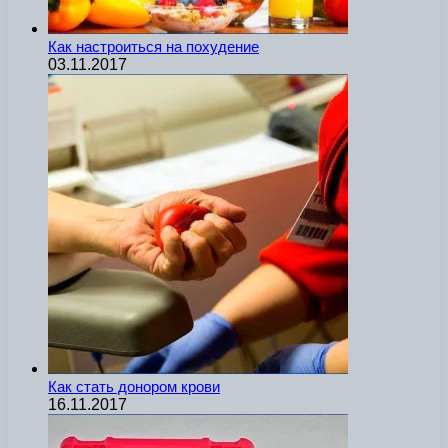
Как настроиться на похудение
03.11.2017
Как стать донором крови
16.11.2017