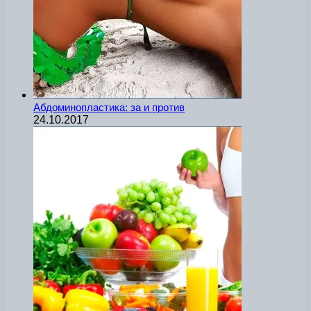
Абдоминопластика: за и против
24.10.2017