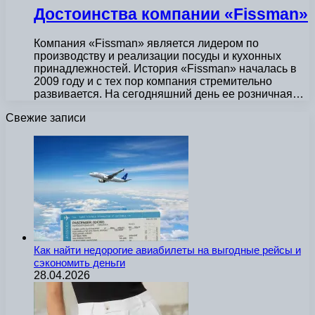
Достоинства компании «Fissman»
Компания «Fissman» является лидером по
производству и реализации посуды и кухонных
принадлежностей. История «Fissman» началась в
2009 году и с тех пор компания стремительно
развивается. На сегодняшний день ее розничная…
Свежие записи
Как найти недорогие авиабилеты на выгодные рейсы и
сэкономить деньги
28.04.2026