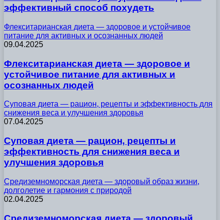
эффективный способ похудеть
Флекситарианская диета — здоровое и устойчивое
питание для активных и осознанных людей
09.04.2025
Флекситарианская диета — здоровое и
устойчивое питание для активных и
осознанных людей
Суповая диета — рацион, рецепты и эффективность для
снижения веса и улучшения здоровья
07.04.2025
Суповая диета — рацион, рецепты и
эффективность для снижения веса и
улучшения здоровья
Средиземноморская диета — здоровый образ жизни,
долголетие и гармония с природой
02.04.2025
Средиземноморская диета — здоровый