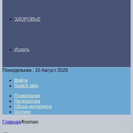
ЗДОРОВЬЕ
Искать
Понедельник , 10 Август 2026
Войти
Switch skin
Психология
Литература
Обзор интернета
Шопинг
Главная
/
fissman