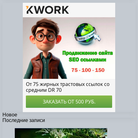
Новое
Последние записи