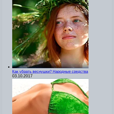
Как убрать веснушки? Народные средства
03.10.2017