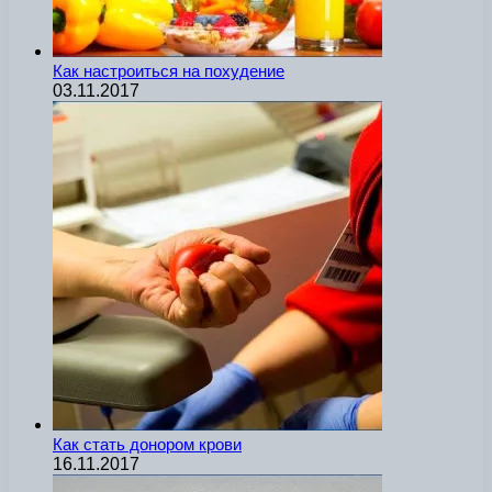
Как настроиться на похудение
03.11.2017
Как стать донором крови
16.11.2017