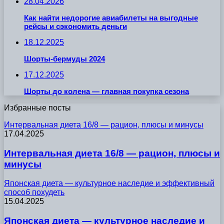
28.04.2026
Как найти недорогие авиабилеты на выгодные
рейсы и сэкономить деньги
18.12.2025
Шорты-бермуды 2024
17.12.2025
Шорты до колена — главная покупка сезона
Избранные посты
Интервальная диета 16/8 — рацион, плюсы и минусы
17.04.2025
Интервальная диета 16/8 — рацион, плюсы и
минусы
Японская диета — культурное наследие и эффективный
способ похудеть
15.04.2025
Японская диета — культурное наследие и