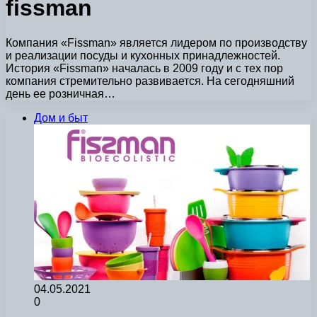
fissman
Компания «Fissman» является лидером по производству
и реализации посуды и кухонных принадлежностей.
История «Fissman» началась в 2009 году и с тех пор
компания стремительно развивается. На сегодняшний
день ее розничная…
Дом и быт
04.05.2021
0