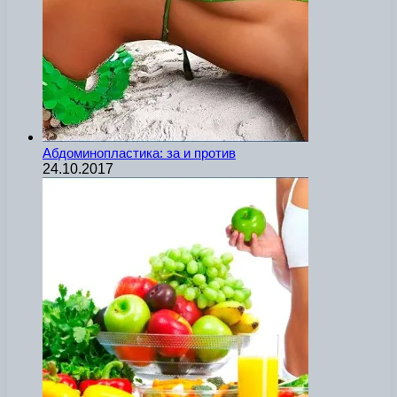
Абдоминопластика: за и против
24.10.2017