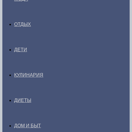
ОТДЫХ
ДЕТИ
КУЛИНАРИЯ
ДИЕТЫ
ДОМ И БЫТ