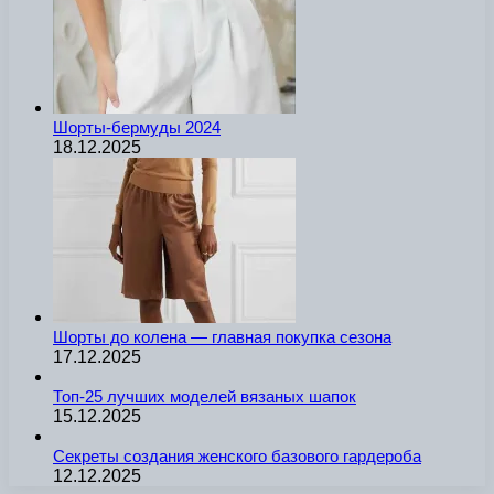
Шорты-бермуды 2024
18.12.2025
Шорты до колена — главная покупка сезона
17.12.2025
Топ-25 лучших моделей вязаных шапок
15.12.2025
Секреты создания женского базового гардероба
12.12.2025