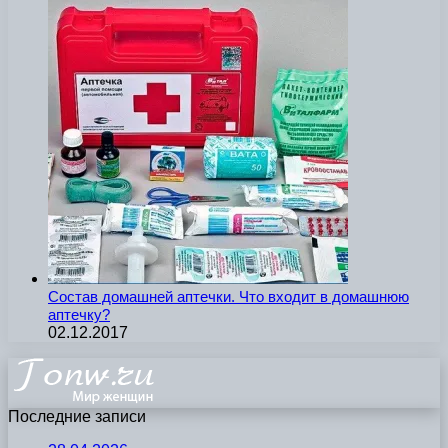
Состав домашней аптечки. Что входит в домашнюю
аптечку?
02.12.2017
Последние записи