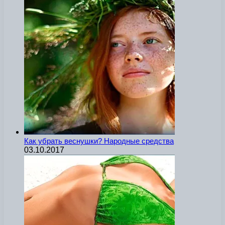
Как убрать веснушки? Народные средства
03.10.2017