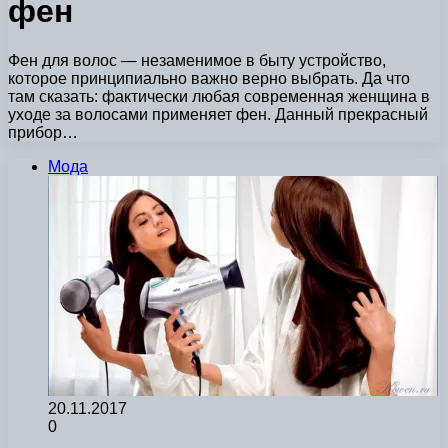
фен
Фен для волос — незаменимое в быту устройство,
которое принципиально важно верно выбрать. Да что
там сказать: фактически любая современная женщина в
уходе за волосами применяет фен. Данный прекрасный
прибор…
Мода
20.11.2017
0