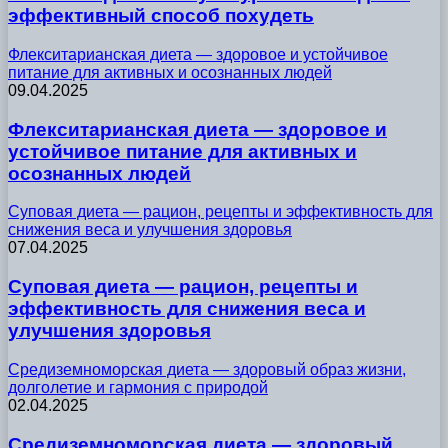
эффективный способ похудеть
Флекситарианская диета — здоровое и устойчивое
питание для активных и осознанных людей
09.04.2025
Флекситарианская диета — здоровое и
устойчивое питание для активных и
осознанных людей
Суповая диета — рацион, рецепты и эффективность для
снижения веса и улучшения здоровья
07.04.2025
Суповая диета — рацион, рецепты и
эффективность для снижения веса и
улучшения здоровья
Средиземноморская диета — здоровый образ жизни,
долголетие и гармония с природой
02.04.2025
Средиземноморская диета — здоровый