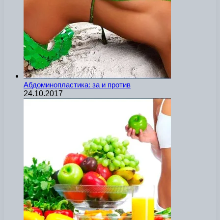
Абдоминопластика: за и против
24.10.2017