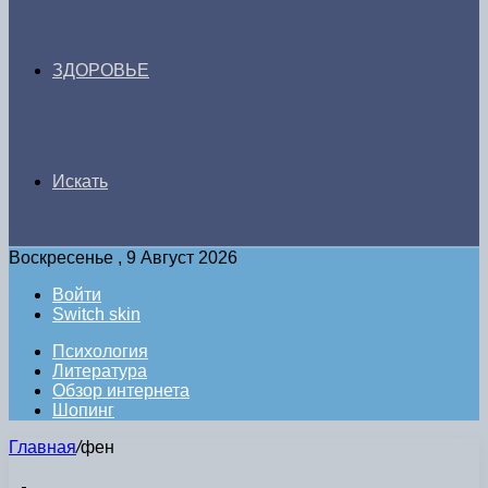
ЗДОРОВЬЕ
Искать
Воскресенье , 9 Август 2026
Войти
Switch skin
Психология
Литература
Обзор интернета
Шопинг
Главная
/
фен