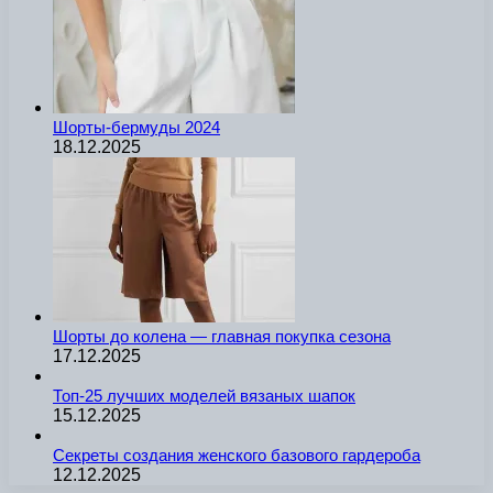
Шорты-бермуды 2024
18.12.2025
Шорты до колена — главная покупка сезона
17.12.2025
Топ-25 лучших моделей вязаных шапок
15.12.2025
Секреты создания женского базового гардероба
12.12.2025