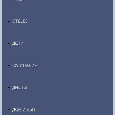
ОТДЫХ
ДЕТИ
КУЛИНАРИЯ
ДИЕТЫ
ДОМ И БЫТ