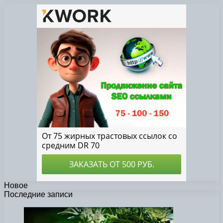
Новое
Последние записи