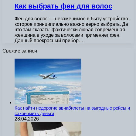
Как выбрать фен для волос
Фен для волос — незаменимое в быту устройство,
которое принципиально важно верно выбрать. Да
что там сказать: фактически любая современная
женщина в уходе за волосами применяет фен.
Данный прекрасный прибор…
Свежие записи
Как найти недорогие авиабилеты на выгодные рейсы и
сэкономить деньги
28.04.2026