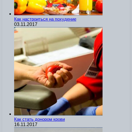
Как настроиться на похудение
03.11.2017
Как стать донором крови
16.11.2017