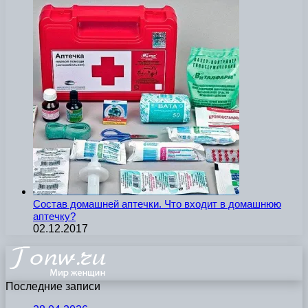
Состав домашней аптечки. Что входит в домашнюю
аптечку?
02.12.2017
Последние записи