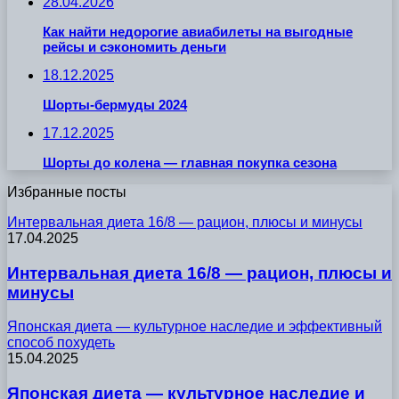
28.04.2026
Как найти недорогие авиабилеты на выгодные
рейсы и сэкономить деньги
18.12.2025
Шорты-бермуды 2024
17.12.2025
Шорты до колена — главная покупка сезона
Избранные посты
Интервальная диета 16/8 — рацион, плюсы и минусы
17.04.2025
Интервальная диета 16/8 — рацион, плюсы и
минусы
Японская диета — культурное наследие и эффективный
способ похудеть
15.04.2025
Японская диета — культурное наследие и