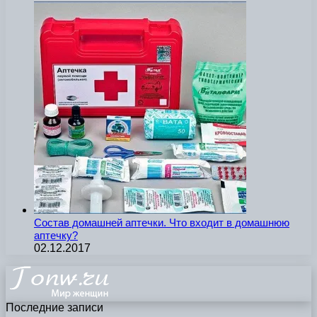
Состав домашней аптечки. Что входит в домашнюю
аптечку?
02.12.2017
Последние записи