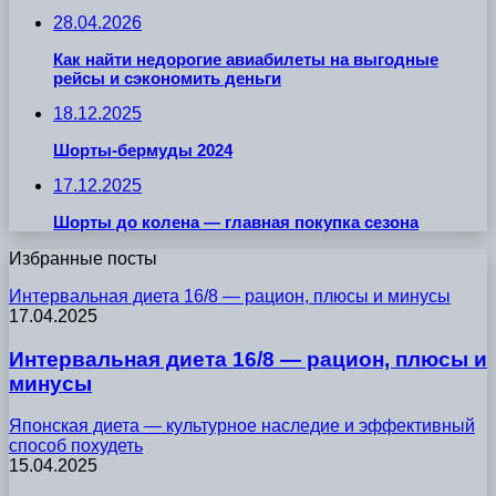
28.04.2026
Как найти недорогие авиабилеты на выгодные
рейсы и сэкономить деньги
18.12.2025
Шорты-бермуды 2024
17.12.2025
Шорты до колена — главная покупка сезона
Избранные посты
Интервальная диета 16/8 — рацион, плюсы и минусы
17.04.2025
Интервальная диета 16/8 — рацион, плюсы и
минусы
Японская диета — культурное наследие и эффективный
способ похудеть
15.04.2025