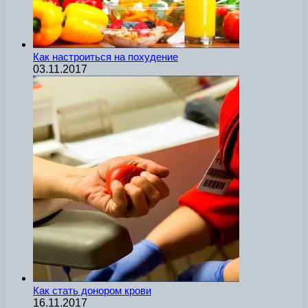
Как настроиться на похудение
03.11.2017
Как стать донором крови
16.11.2017