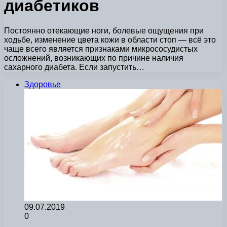
диабетиков
Постоянно отекающие ноги, болевые ощущения при
ходьбе, изменение цвета кожи в области стоп — всё это
чаще всего является признаками микрососудистых
осложнений, возникающих по причине наличия
сахарного диабета. Если запустить…
Здоровье
09.07.2019
0