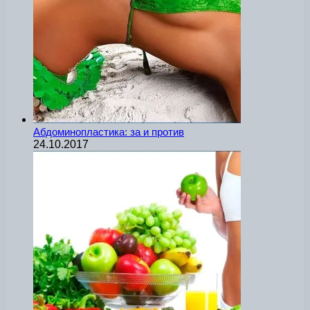
Абдоминопластика: за и против
24.10.2017