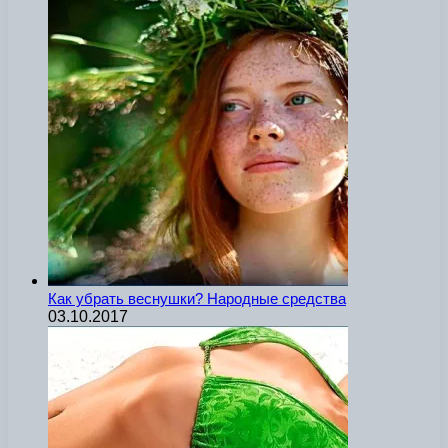
Как убрать веснушки? Народные средства
03.10.2017