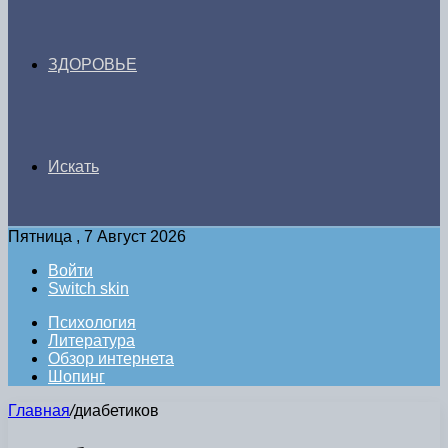
ЗДОРОВЬЕ
Искать
Пятница , 7 Август 2026
Войти
Switch skin
Психология
Литература
Обзор интернета
Шопинг
Главная
/
диабетиков