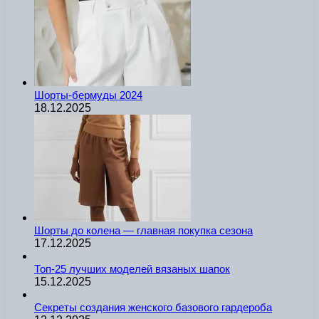
Шорты-бермуды 2024
18.12.2025
Шорты до колена — главная покупка сезона
17.12.2025
Топ-25 лучших моделей вязаных шапок
15.12.2025
Секреты создания женского базового гардероба