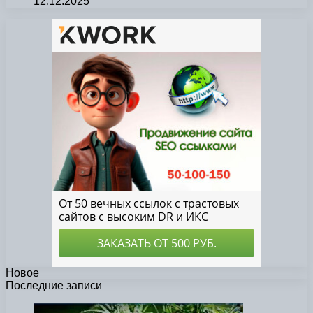
12.12.2025
Новое
Последние записи