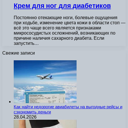
Крем для ног для диабетиков
Постоянно отекающие ноги, болевые ощущения
при ходьбе, изменение цвета кожи в области стоп —
всё это чаще всего является признаками
микрососудистых осложнений, возникающих по
причине наличия сахарного диабета. Если
запустить…
Свежие записи
Как найти недорогие авиабилеты на выгодные рейсы и
сэкономить деньги
28.04.2026